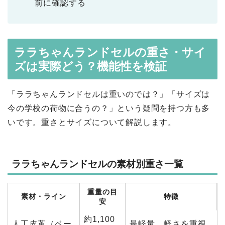
前に確認する
ララちゃんランドセルの重さ・サイ
ズは実際どう？機能性を検証
「ララちゃんランドセルは重いのでは？」「サイズは
今の学校の荷物に合うの？」という疑問を持つ方も多
いです。重さとサイズについて解説します。
ララちゃんランドセルの素材別重さ一覧
重量の目
素材・ライン
特徴
安
約1,100
人工皮革（ベー
最軽量。軽さを重視