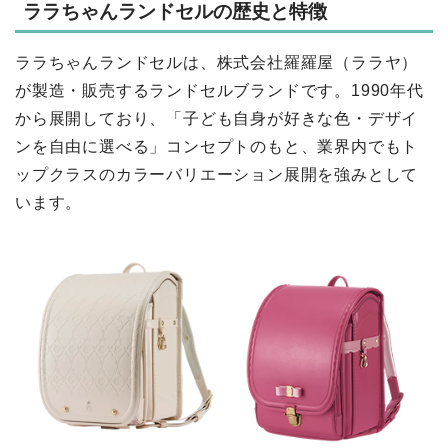
ララちゃんランドセルの歴史と特徴
ララちゃんランドセルは、株式会社羅羅屋（ララヤ）
が製造・販売するランドセルブランドです。1990年代
から展開しており、「子ども自身が好きな色・デザイ
ンを自由に選べる」コンセプトのもと、業界内でもト
ップクラスのカラーバリエーション展開を強みとして
います。