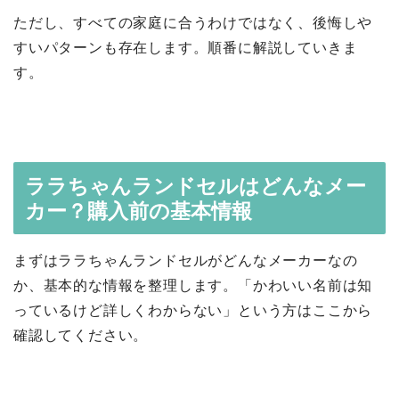
ただし、すべての家庭に合うわけではなく、後悔しや
すいパターンも存在します。順番に解説していきま
す。
ララちゃんランドセルはどんなメー
カー？購入前の基本情報
まずはララちゃんランドセルがどんなメーカーなの
か、基本的な情報を整理します。「かわいい名前は知
っているけど詳しくわからない」という方はここから
確認してください。