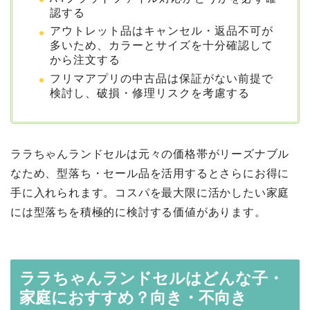
認する
アウトレット品はキャンセル・返品不可が
多いため、カラーとサイズを十分確認して
から注文する
フリマアプリの中古品は保証がない前提で
検討し、破損・修理リスクを考慮する
ララちゃんランドセルは元々の価格帯がリーズナブル
なため、型落ち・セール品を活用するとさらにお得に
手に入れられます。コスパを最大限に活かしたい家庭
には型落ちを積極的に検討する価値があります。
ララちゃんランドセルはどんな子・
家庭におすすめ？向き・不向き