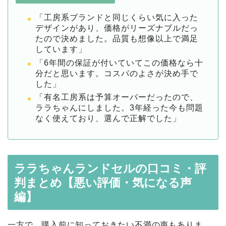
「工房系ブランドと同じくらい気に入った
デザインがあり、価格がリーズナブルだっ
たので決めました。品質も想像以上で満足
しています」
「6年間の保証が付いていてこの価格なら十
分だと思います。コスパのよさが決め手で
した」
「有名工房系は予算オーバーだったので、
ララちゃんにしました。3年経った今も問題
なく使えており、選んで正解でした」
ララちゃんランドセルの口コミ・評
判まとめ【悪い評価・気になる声
編】
一方で、購入前に知っておきたい不満の声もありま