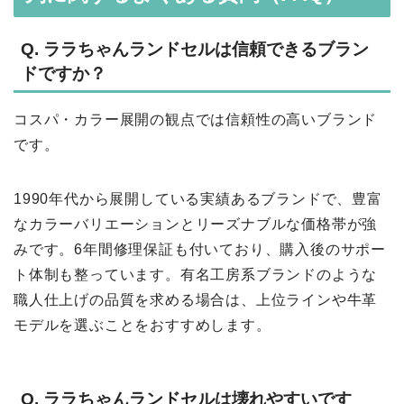
Q. ララちゃんランドセルは信頼できるブラン
ドですか？
コスパ・カラー展開の観点では信頼性の高いブランド
です。
1990年代から展開している実績あるブランドで、豊富
なカラーバリエーションとリーズナブルな価格帯が強
みです。6年間修理保証も付いており、購入後のサポー
ト体制も整っています。有名工房系ブランドのような
職人仕上げの品質を求める場合は、上位ラインや牛革
モデルを選ぶことをおすすめします。
Q. ララちゃんランドセルは壊れやすいです