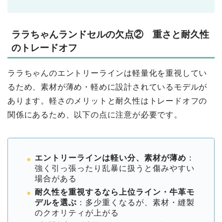
ララちゃんランドセルの欠点② 重さと耐久性
のトレードオフ
ララちゃんのエントリーラインは軽量化を重視してい
るため、素材が薄め・軽めに設計されているモデルが
あります。軽さのメリットと耐久性はトレードオフの
関係にあるため、以下の点に注意が必要です。
エントリーラインは軽い分、素材が薄め
：
強く引っ張ったり乱暴に扱うと傷みやすい
場合がある
耐久性を重視するなら上位ライン・牛革モ
デルを選ぶ
：多少重くなるが、素材・縫製
のクオリティが上がる