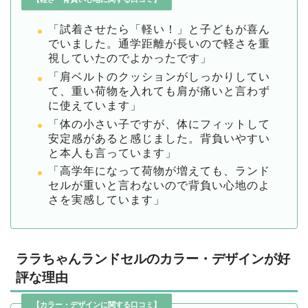
「試着させたら「軽い！」と子どもが喜ん
でいました。通学距離が長いので軽さを重
視していたのでよかったです」
「肩ベルトのクッションがしっかりしてい
て、重い荷物を入れても肩が痛いと言わず
に使えています」
「体の小さい子ですが、体にフィットして
安定感があると感じました。背負いやすい
と本人も言っています」
「高学年になって荷物が増えても、ランド
セルが重いと言わないので背負い心地のよ
さを実感しています」
ララちゃんランドセルのカラー・デザインが好
評な理由
【カラー・デザインに関する口コミ】