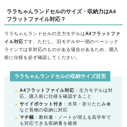
ララちゃんランドセルのサイズ・収納力はA4
フラットファイル対応？
ララちゃんランドセルの主力モデルは
A4フラットファ
イル対応
です。ただし、旧モデルや一部のベーシック
ラインでは非対応のものがある場合があるため、購入
前に仕様を必ず確認してください。
ララちゃんランドセルの収納サイズ目安
A4フラットファイル対応
：主力モデルは対
応。購入前に仕様を確認すること
サイドポケット付き
：水筒・折りたたみ傘
など長物の収納に対応
マチ幅
：教科書・ノートが増える高学年で
も対応できる収納量を確保