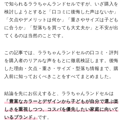
で知られるララちゃんランドセルですが、いざ購入を
検討しようとすると「口コミに後悔した声はないか」
「欠点やデメリットは何か」「重さやサイズは子ども
に合うか」「型落ちを買っても大丈夫か」と不安が出
てくるのは当然のことです。
この記事では、ララちゃんランドセルの口コミ・評判
を購入者のリアルな声をもとに徹底検証します。後悔
した理由・欠点・重さ・サイズ・型落ち情報まで、購
入前に知っておくべきことをすべてまとめました。
結論を先にお伝えすると、ララちゃんランドセルは
「豊富なカラーとデザインから子どもが自分で選ぶ楽
しさを重視しつつ、コスパを優先したい家庭に向いて
いるブランド」
です。