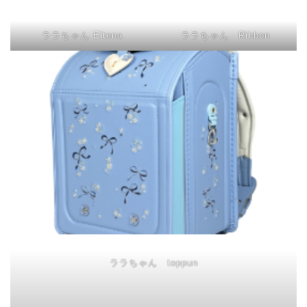
ララちゃん Eltena
ララちゃん Ribbon
ララちゃん toppun