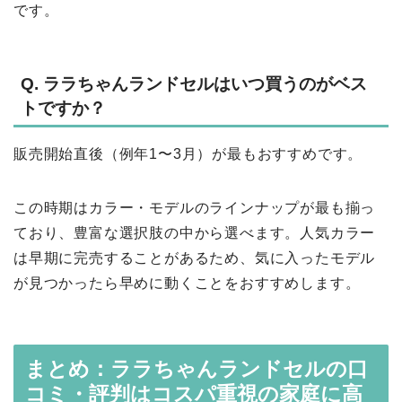
です。
Q. ララちゃんランドセルはいつ買うのがベス
トですか？
販売開始直後（例年1〜3月）が最もおすすめです。
この時期はカラー・モデルのラインナップが最も揃っ
ており、豊富な選択肢の中から選べます。人気カラー
は早期に完売することがあるため、気に入ったモデル
が見つかったら早めに動くことをおすすめします。
まとめ：ララちゃんランドセルの口
コミ・評判はコスパ重視の家庭に高