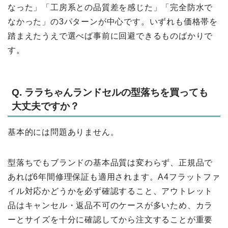
なった」「工房系との品質差を感じた」「完全防水で
なかった」の3パターンが中心です。いずれも価格帯を
踏まえたうえで選べば事前に回避できるものばかりで
す。
Q. ララちゃんランドセルの型落ちを買っても
大丈夫ですか？
基本的には問題ありません。
型落ちでもブランドの基本品質は変わらず、正規品で
あれば6年間修理保証も適用されます。A4フラットファ
イル対応かどうかを必ず確認すること、アウトレット
品はキャンセル・返品不可のケースが多いため、カラ
ーとサイズを十分に確認してから注文することが重要