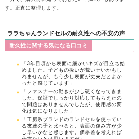
す。正直に整理します。
ララちゃんランドセルの耐久性への不安の声
耐久性に関する気になる口コミ
「3年目頃から表面に細かいキズが目立ち始
めました。子どもの扱いが荒いせいかもし
れませんが、もう少し表面が丈夫だとよか
ったと感じています」
「ファスナーの動きが少し硬くなってきま
した。保証でしっかり対応してもらえたの
で問題はありませんでしたが、使用感の変
化は気になりました」
「工房系ブランドのランドセルを使ってい
る友達の子と比べると、表面の傷み方が少
し早いかなと感じます。価格差を考えれば
仕方ないとは思いますが」