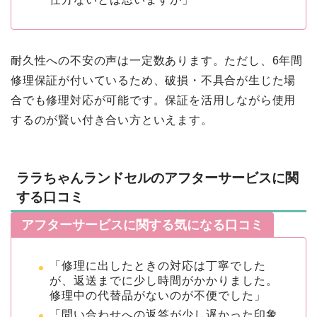
耐久性への不安の声は一定数あります。ただし、6年間
修理保証が付いているため、破損・不具合が生じた場
合でも修理対応が可能です。保証を活用しながら使用
するのが賢い付き合い方といえます。
ララちゃんランドセルのアフターサービスに関
する口コミ
アフターサービスに関する気になる口コミ
「修理に出したときの対応は丁寧でした
が、返送までに少し時間がかかりました。
修理中の代替品がないのが不便でした」
「問い合わせへの返答が少し遅かった印象