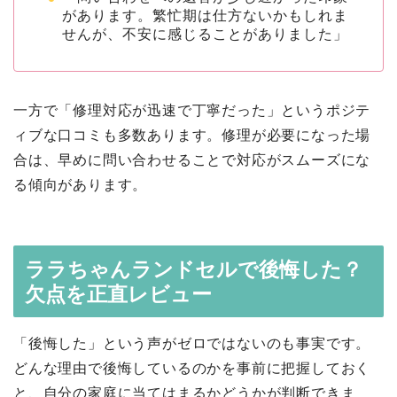
があります。繁忙期は仕方ないかもしれま
せんが、不安に感じることがありました」
一方で「修理対応が迅速で丁寧だった」というポジテ
ィブな口コミも多数あります。修理が必要になった場
合は、早めに問い合わせることで対応がスムーズにな
る傾向があります。
ララちゃんランドセルで後悔した？
欠点を正直レビュー
「後悔した」という声がゼロではないのも事実です。
どんな理由で後悔しているのかを事前に把握しておく
と、自分の家庭に当てはまるかどうかが判断できま