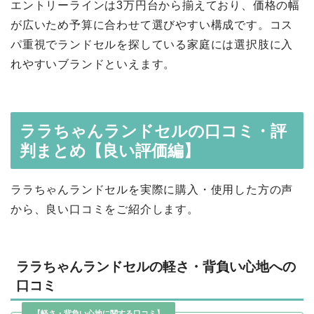
エントリーラインは3万円台から揃えており、価格の幅
が広いため予算に合わせて選びやすい構成です。コス
パ重視でランドセルを探している家庭には選択肢に入
れやすいブランドといえます。
ララちゃんランドセルの口コミ・評
判まとめ【良い評価編】
ララちゃんランドセルを実際に購入・使用した方の声
から、良い口コミをご紹介します。
ララちゃんランドセルの軽さ・背負い心地への
口コミ
【軽さ・背負い心地に関する口コミ】