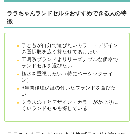
ララちゃんランドセルをおすすめできる人の特
徴
子どもが自分で選びたいカラー・デザイン
の選択肢を広く持たせてあげたい
工房系ブランドよりリーズナブルな価格で
ランドセルを選びたい
軽さを重視したい（特にベーシックライ
ン）
6年間修理保証の付いたブランドを選びた
い
クラスの子とデザイン・カラーがかぶりに
くいランドセルを探している