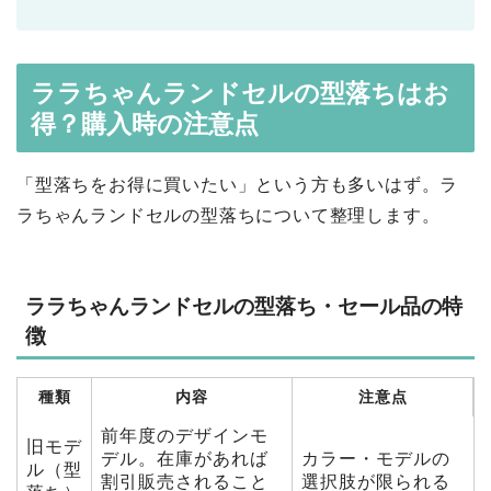
ララちゃんランドセルの型落ちはお
得？購入時の注意点
「型落ちをお得に買いたい」という方も多いはず。ラ
ラちゃんランドセルの型落ちについて整理します。
ララちゃんランドセルの型落ち・セール品の特
徴
種類
内容
注意点
前年度のデザインモ
旧モデ
デル。在庫があれば
カラー・モデルの
ル（型
割引販売されること
選択肢が限られる