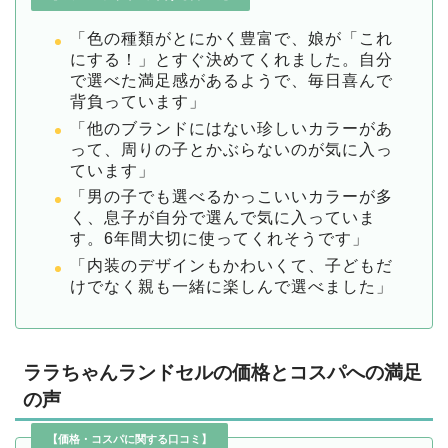
「色の種類がとにかく豊富で、娘が「これ
にする！」とすぐ決めてくれました。自分
で選べた満足感があるようで、毎日喜んで
背負っています」
「他のブランドにはない珍しいカラーがあ
って、周りの子とかぶらないのが気に入っ
ています」
「男の子でも選べるかっこいいカラーが多
く、息子が自分で選んで気に入っていま
す。6年間大切に使ってくれそうです」
「内装のデザインもかわいくて、子どもだ
けでなく親も一緒に楽しんで選べました」
ララちゃんランドセルの価格とコスパへの満足
の声
【価格・コスパに関する口コミ】