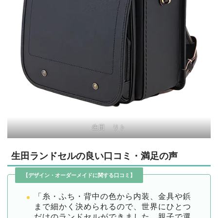
生田 リト
生田ランドセルの良い口コミ・満足の声
【デザイン・オーダーメイドに関する口コミ】
「糸・ふち・背中の色から内装、金具や鋲
まで細かく決められるので、世界にひとつ
だけのランドセルができました。親子で選