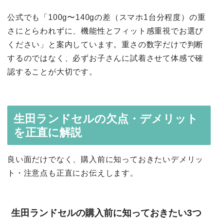
公式でも「100g〜140gの差（スマホ1台分程度）の重
さにとらわれずに、機能性とフィット感重視でお選び
ください」と案内しています。重さの数字だけで判断
するのではなく、必ずお子さんに試着させて体感で確
認することが大切です。
生田ランドセルの欠点・デメリット
を正直に解説
良い面だけでなく、購入前に知っておきたいデメリッ
ト・注意点も正直にお伝えします。
生田ランドセルの購入前に知っておきたい3つ