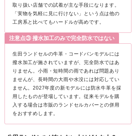
取り扱い店舗での試着が主な手段になります。
「実物を気軽に見に行けない」という点は他の
工房系と比べてもハードルが高めです。
注意点③ 撥水加工のみで完全防水ではない
生田ランドセルの牛革・コードバンモデルには
撥水加工が施されていますが、完全防水ではあ
りません。小雨・短時間の雨であれば問題あり
ませんが、長時間の大雨や水没には対応してい
ません。2027年度の新モデルには防水牛革を採
用したものが登場しています。従来モデルを購
入する場合は市販のランドセルカバーとの併用
をおすすめします。