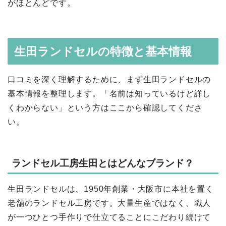
がほとんどです。
生田ランドセルの特徴と基本情報
口コミを深く理解するために、まず生田ランドセルの
基本情報を整理します。「名前は知っているけど詳し
くわからない」という方はここから確認してくださ
い。
ランドセル工房生田とはどんなブランド？
生田ランドセルは、1950年創業・大阪市に本社を置く
老舗のランドセル工房です。大量生産ではなく、職人
が一つひとつ手作りで仕立てることにこだわり続けて