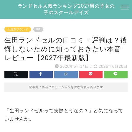
ランドセル人気ランキング2027男の子女の
子のスクールデイズ
工房系ブランド
PR
生田ランドセルの口コミ・評判は？後
悔しないために知っておきたい本音
レビュー【2027年最新版】
2026年6月14日
/
2026年6月28日
記事内に商品プロモーションを含む場合があります
「生田ランドセルって実際どうなの？」と気になって
いませんか。