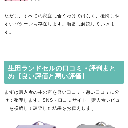
ただし、すべての家庭に合うわけではなく、後悔しや
すいパターンも存在します。順番に解説していきま
す。
生田ランドセルの口コミ・評判まと
め【良い評価と悪い評価】
まずは購入者の生の声を良い口コミ・悪い口コミに分
けて整理します。SNS・口コミサイト・購入者レビュ
ーを横断して調査した結果をお伝えします。