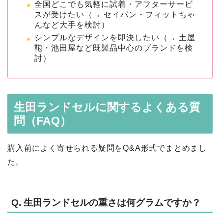
全国どこでも気軽に試着・アフターサービ
スが受けたい（→ セイバン・フィットちゃ
んなど大手を検討）
シンプルなデザインを即決したい（→ 土屋
鞄・池田屋など既製品中心のブランドを検
討）
生田ランドセルに関するよくある質
問（FAQ）
購入前によく寄せられる疑問をQ&A形式でまとめまし
た。
Q. 生田ランドセルの重さは何グラムですか？