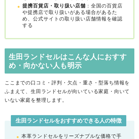
提携百貨店・取り扱い店舗
：全国の百貨店
や提携店で取り扱いがある場合があるた
め、公式サイトの取り扱い店舗情報を確認
する
生田ランドセルはこんな人におすす
め・向かない人も明示
ここまでの口コミ・評判・欠点・重さ・型落ち情報を
ふまえて、生田ランドセルが向いている家庭・向いて
いない家庭を整理します。
生田ランドセルをおすすめできる人の特徴
本革ランドセルをリーズナブルな価格で手