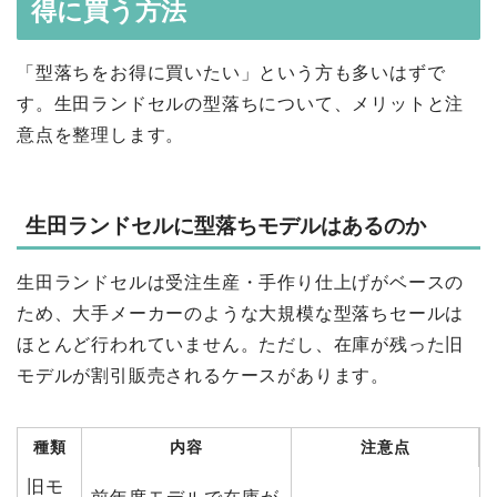
得に買う方法
「型落ちをお得に買いたい」という方も多いはずで
す。生田ランドセルの型落ちについて、メリットと注
意点を整理します。
生田ランドセルに型落ちモデルはあるのか
生田ランドセルは受注生産・手作り仕上げがベースの
ため、大手メーカーのような大規模な型落ちセールは
ほとんど行われていません。ただし、在庫が残った旧
モデルが割引販売されるケースがあります。
種類
内容
注意点
旧モ