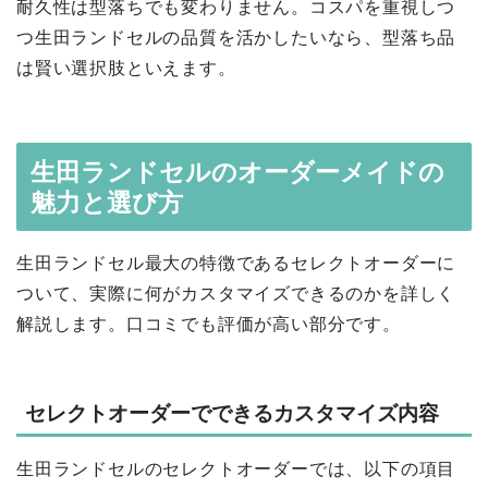
耐久性は型落ちでも変わりません。コスパを重視しつ
つ生田ランドセルの品質を活かしたいなら、型落ち品
は賢い選択肢といえます。
生田ランドセルのオーダーメイドの
魅力と選び方
生田ランドセル最大の特徴であるセレクトオーダーに
ついて、実際に何がカスタマイズできるのかを詳しく
解説します。口コミでも評価が高い部分です。
セレクトオーダーでできるカスタマイズ内容
生田ランドセルのセレクトオーダーでは、以下の項目