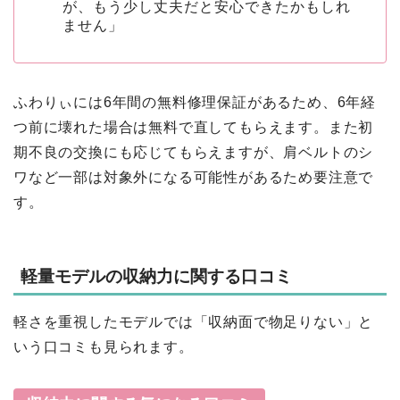
が、もう少し丈夫だと安心できたかもしれ
ません」
ふわりぃには6年間の無料修理保証があるため、6年経
つ前に壊れた場合は無料で直してもらえます。また初
期不良の交換にも応じてもらえますが、肩ベルトのシ
ワなど一部は対象外になる可能性があるため要注意で
す。
軽量モデルの収納力に関する口コミ
軽さを重視したモデルでは「収納面で物足りない」と
いう口コミも見られます。