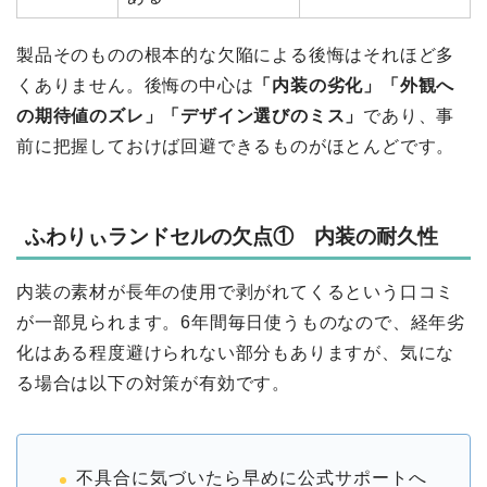
製品そのものの根本的な欠陥による後悔はそれほど多
くありません。後悔の中心は
「内装の劣化」「外観へ
の期待値のズレ」「デザイン選びのミス」
であり、事
前に把握しておけば回避できるものがほとんどです。
ふわりぃランドセルの欠点① 内装の耐久性
内装の素材が長年の使用で剥がれてくるという口コミ
が一部見られます。6年間毎日使うものなので、経年劣
化はある程度避けられない部分もありますが、気にな
る場合は以下の対策が有効です。
不具合に気づいたら早めに公式サポートへ