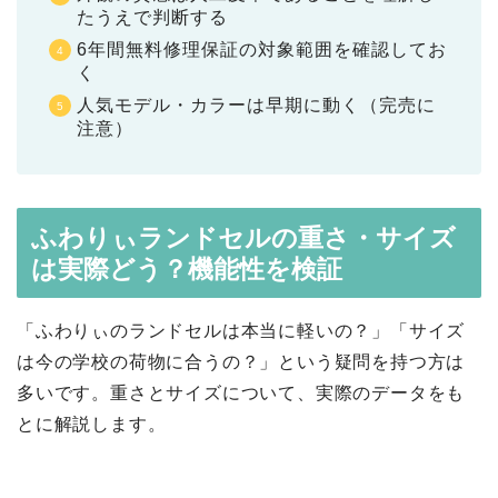
たうえで判断する
6年間無料修理保証の対象範囲を確認してお
く
人気モデル・カラーは早期に動く（完売に
注意）
ふわりぃランドセルの重さ・サイズ
は実際どう？機能性を検証
「ふわりぃのランドセルは本当に軽いの？」「サイズ
は今の学校の荷物に合うの？」という疑問を持つ方は
多いです。重さとサイズについて、実際のデータをも
とに解説します。