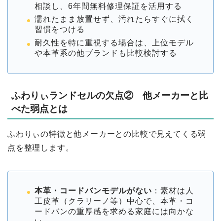
相談し、6年間無料修理保証を活用する
濡れたまま放置せず、汚れたらすぐに拭く
習慣をつける
耐久性を特に重視する場合は、上位モデル
や本革系の他ブランドも比較検討する
ふわりぃランドセルの欠点② 他メーカーと比
べた弱点とは
ふわりぃの特徴と他メーカーとの比較で見えてくる弱
点を整理します。
本革・コードバンモデルがない
：素材は人
工皮革（クラリーノ等）中心で、本革・コ
ードバンの重厚感を求める家庭には向かな