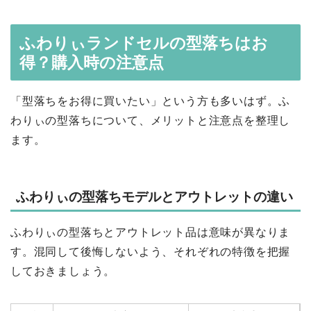
ふわりぃランドセルの型落ちはお
得？購入時の注意点
「型落ちをお得に買いたい」という方も多いはず。ふ
わりぃの型落ちについて、メリットと注意点を整理し
ます。
ふわりぃの型落ちモデルとアウトレットの違い
ふわりぃの型落ちとアウトレット品は意味が異なりま
す。混同して後悔しないよう、それぞれの特徴を把握
しておきましょう。