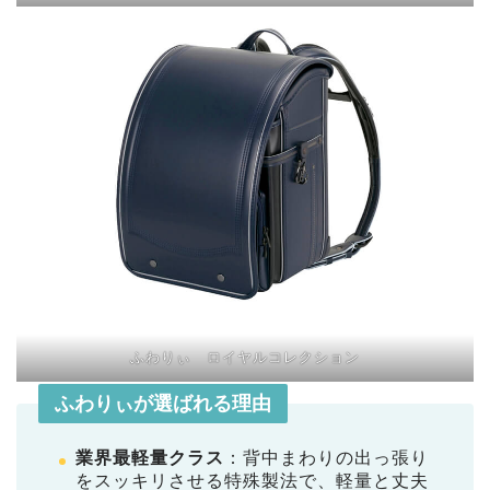
ふわりぃ ロイヤルコレクション
ふわりぃが選ばれる理由
業界最軽量クラス
：背中まわりの出っ張り
をスッキリさせる特殊製法で、軽量と丈夫