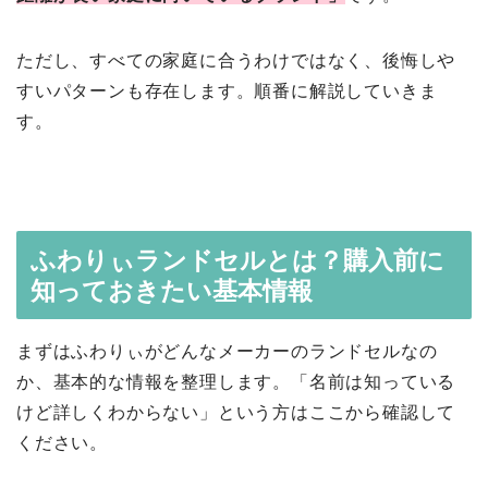
ただし、すべての家庭に合うわけではなく、後悔しや
すいパターンも存在します。順番に解説していきま
す。
ふわりぃランドセルとは？購入前に
知っておきたい基本情報
まずはふわりぃがどんなメーカーのランドセルなの
か、基本的な情報を整理します。「名前は知っている
けど詳しくわからない」という方はここから確認して
ください。