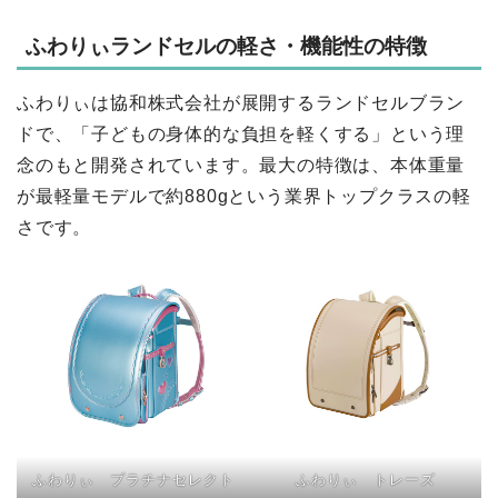
ふわりぃランドセルの軽さ・機能性の特徴
ふわりぃは協和株式会社が展開するランドセルブラン
ドで、「子どもの身体的な負担を軽くする」という理
念のもと開発されています。最大の特徴は、本体重量
が最軽量モデルで約880gという業界トップクラスの軽
さです。
ふわりぃ プラチナセレクト
ふわりぃ トレーズ