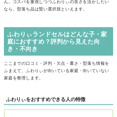
ん。コスパを重視しつつふわりぃの良さを活かしたい
なら、型落ち品は賢い選択肢といえます。
ふわりぃランドセルはどんな子・家
庭におすすめ？評判から見えた向
き・不向き
ここまでの口コミ・評判・欠点・重さ・型落ち情報を
ふまえて、ふわりぃが向いている家庭・向いていない
家庭を整理します。
ふわりぃをおすすめできる人の特徴