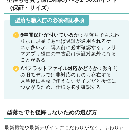
（保証・サイズ）
型落ち購入前の必須確認事項
6年間保証が付いているか
：型落ちでもふわ
りぃ正規品であれば保証が適用されるケー
スが多いが、購入前に必ず確認する。フリ
マアプリ経由の中古品は保証対象外になる
ことがある
A4フラットファイル対応かどうか
：数年前
の旧モデルでは非対応のものも存在する。
入学後に学校で使えないサイズだと後悔に
つながるため、仕様を必ず確認する
型落ちでも後悔しないための選び方
最新機能や最新デザインにこだわりがなく、ふわりぃ