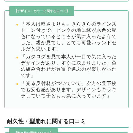
【デザイン・カラーに関する口コミ】
「本人は軽さよりも、きらきらのラインス
トーン付きで、ピンクの地に縁が水色の配
色になっているところが気に入ったようで
した。親が見ても、とても可愛いランドセ
ルだと思います」
「カタログを見て本人が一目で気に入った
デザインがあり、すぐに決まりました。色
の組み合わせが豊富で選ぶのが楽しかった
です」
「光る反射材がついていて、夕方の登下校
でも安心感があります。デザインもキラキ
ラしていて子どもも気に入っています」
耐久性・型崩れに関する口コミ
【耐久性に関する口コミ】