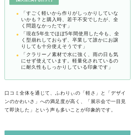
「すごく軽いから作りがしっかりしていな
いかも？と購入時、若干不安でしたが、全
く問題なかったです」
「現在5年生でほぼ5年間使用した今も、全
く型崩れしておらず、卒業して誰かにお譲
りしても十分使えそうです」
「クラリーノ素材で水に強く、雨の日も気
にせず使えています。軽量化されているの
に耐久性もしっかりしている印象です」
口コミ全体を通じて、ふわりぃの「軽さ」と「デザイ
ンのかわいさ」への満足度が高く、「展示会で一目見
て即決した」という声も多いことが印象的です。