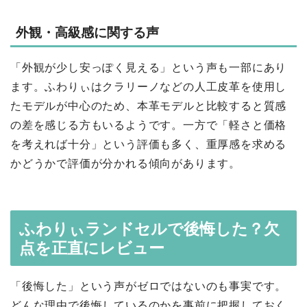
外観・高級感に関する声
「外観が少し安っぽく見える」という声も一部にあり
ます。ふわりぃはクラリーノなどの人工皮革を使用し
たモデルが中心のため、本革モデルと比較すると質感
の差を感じる方もいるようです。一方で「軽さと価格
を考えれば十分」という評価も多く、重厚感を求める
かどうかで評価が分かれる傾向があります。
ふわりぃランドセルで後悔した？欠
点を正直にレビュー
「後悔した」という声がゼロではないのも事実です。
どんな理由で後悔しているのかを事前に把握しておく