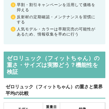
早割・割引キャンペーンを活用して価格を
抑える
反射材の定期確認・メンテナンスを習慣に
する
人気モデル・カラーは早期完売の可能性が
あるため、情報収集を早めに行う
ゼロリュック（フィットちゃん）の
重さ・サイズは実際どう？機能性を
検証
ゼロリュック（フィットちゃん）の重さと業界
平均の比較
重量目