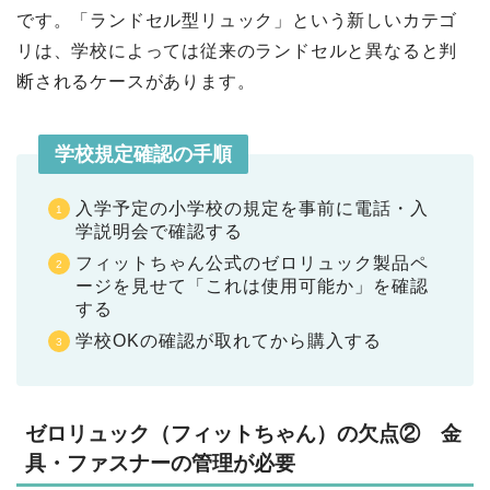
です。「ランドセル型リュック」という新しいカテゴ
リは、学校によっては従来のランドセルと異なると判
断されるケースがあります。
学校規定確認の手順
入学予定の小学校の規定を事前に電話・入
学説明会で確認する
フィットちゃん公式のゼロリュック製品ペ
ージを見せて「これは使用可能か」を確認
する
学校OKの確認が取れてから購入する
ゼロリュック（フィットちゃん）の欠点② 金
具・ファスナーの管理が必要