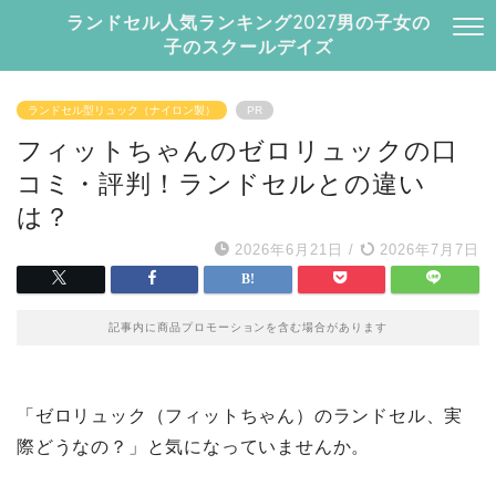
ランドセル人気ランキング2027男の子女の
子のスクールデイズ
ランドセル型リュック（ナイロン製）
PR
フィットちゃんのゼロリュックの口
コミ・評判！ランドセルとの違い
は？
2026年6月21日
/
2026年7月7日
記事内に商品プロモーションを含む場合があります
「ゼロリュック（フィットちゃん）のランドセル、実
際どうなの？」と気になっていませんか。