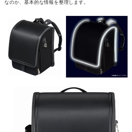
なのか、基本的な情報を整理します。