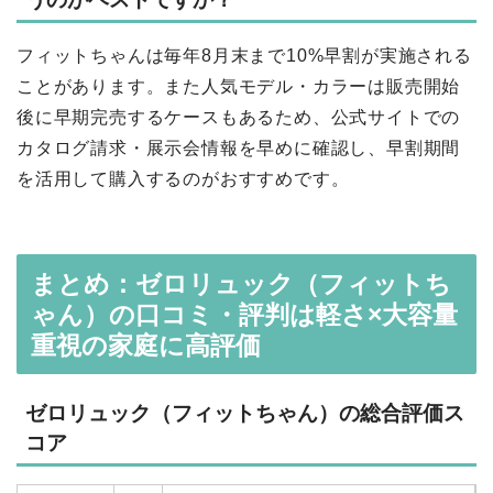
フィットちゃんは毎年8月末まで10%早割が実施される
ことがあります。また人気モデル・カラーは販売開始
後に早期完売するケースもあるため、公式サイトでの
カタログ請求・展示会情報を早めに確認し、早割期間
を活用して購入するのがおすすめです。
まとめ：ゼロリュック（フィットち
ゃん）の口コミ・評判は軽さ×大容量
重視の家庭に高評価
ゼロリュック（フィットちゃん）の総合評価ス
コア