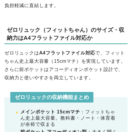
負担軽減に直結します。
ゼロリュック（フィットちゃん）のサイズ・収
納力はA4フラットファイル対応か
ゼロリュックは
A4フラットファイル対応
で、フィット
ちゃん史上最大容量（15cmマチ）を実現しています。
さらに前ポケットはアコーディオンポケット設計で、
収納力と使いやすさを両立しています。
ゼロリュックの収納機能まとめ
メインポケット 15cmマチ
：フィットちゃ
ん史上最大容量。教科書・ノート・体育着
が余裕で収まる
前ポケット アコーディオン型
：大きく開く