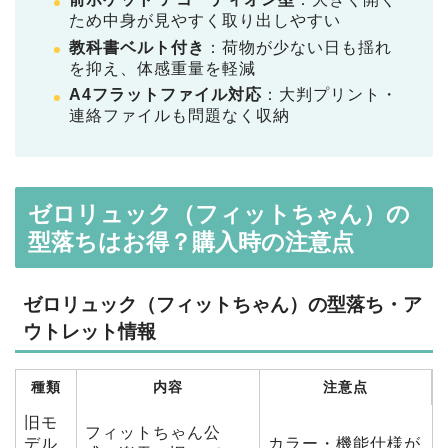
ため中身が見やすく取り出しやすい
教科書ベルト付き
：荷物が少ない日も揺れ
を抑え、体感重量を軽減
A4フラットファイル対応
：大判プリント・
連絡ファイルも問題なく収納
ゼロリュック（フィットちゃん）の
型落ちはお得？購入時の注意点
ゼロリュック（フィットちゃん）の型落ち・ア
ウトレット情報
種類
内容
注意点
旧モ
フィットちゃん公
デル
カラー・機能仕様が