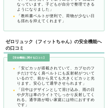
なっています。子どもが自分で整理できる
ようになりました」
「教科書ベルトが便利で、荷物が少ない日
も揺れを抑えてくれます」
ゼロリュック（フィットちゃん）の安全機能へ
の口コミ
【安全機能に関する口コミ】
「安ピカッが搭載されていて、カブセのフ
チだけでなく肩ベルトにも反射材がついて
いるので、前から見ても大きくピカッと光
ります。安心して通学させられます」
「日中はデザインとして溶け込み、雨の日
や夕方は車のライトでしっかり反射してく
れる。通学路が暗い家庭には特におすすめ
です」