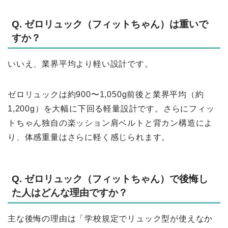
Q. ゼロリュック（フィットちゃん）は重いで
すか？
いいえ、業界平均より軽い設計です。
ゼロリュックは約900〜1,050g前後と業界平均（約
1,200g）を大幅に下回る軽量設計です。さらにフィッ
トちゃん独自の楽ッション肩ベルトと背カン構造によ
り、体感重量はさらに軽く感じられます。
Q. ゼロリュック（フィットちゃん）で後悔し
た人はどんな理由ですか？
主な後悔の理由は「学校規定でリュック型が使えなか