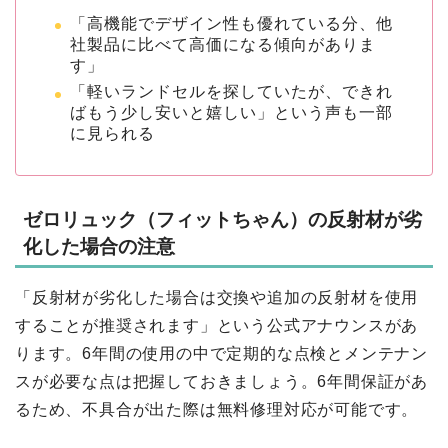
「高機能でデザイン性も優れている分、他
社製品に比べて高価になる傾向がありま
す」
「軽いランドセルを探していたが、できれ
ばもう少し安いと嬉しい」という声も一部
に見られる
ゼロリュック（フィットちゃん）の反射材が劣
化した場合の注意
「反射材が劣化した場合は交換や追加の反射材を使用
することが推奨されます」という公式アナウンスがあ
ります。6年間の使用の中で定期的な点検とメンテナン
スが必要な点は把握しておきましょう。6年間保証があ
るため、不具合が出た際は無料修理対応が可能です。