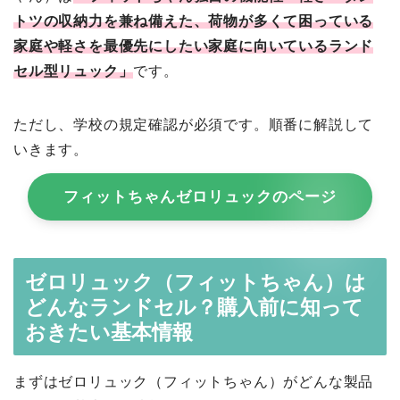
トツの収納力を兼ね備えた、荷物が多くて困っている
家庭や軽さを最優先にしたい家庭に向いているランド
セル型リュック」
です。
ただし、学校の規定確認が必須です。順番に解説して
いきます。
フィットちゃんゼロリュックのページ
ゼロリュック（フィットちゃん）は
どんなランドセル？購入前に知って
おきたい基本情報
まずはゼロリュック（フィットちゃん）がどんな製品