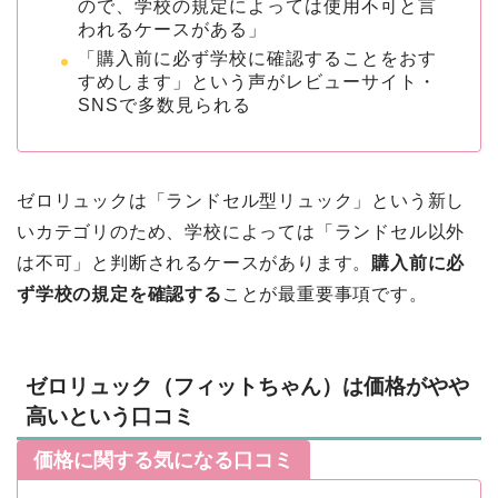
ので、学校の規定によっては使用不可と言
われるケースがある」
「購入前に必ず学校に確認することをおす
すめします」という声がレビューサイト・
SNSで多数見られる
ゼロリュックは「ランドセル型リュック」という新し
いカテゴリのため、学校によっては「ランドセル以外
は不可」と判断されるケースがあります。
購入前に必
ず学校の規定を確認する
ことが最重要事項です。
ゼロリュック（フィットちゃん）は価格がやや
高いという口コミ
価格に関する気になる口コミ