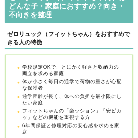
どんな子・家庭におすすめ？向き・
不向きを整理
ゼロリュック（フィットちゃん）をおすすめで
きる人の特徴
学校規定OKで、とにかく軽さと収納力の
両立を求める家庭
体が小さく毎日の通学で荷物の重さが心配
な保護者
通学距離が長く、体への負担を最小限にし
たい家庭
フィットちゃんの「楽ッション」「安ピカ
ッ」などの機能を重視する方
6年間保証と修理対応の安心感を求める家
庭