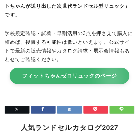
トちゃんが送り出した次世代ランドセル型リュック」
です。
学校規定確認・試着・早割活用の3点を押さえて購入に
臨めば、後悔する可能性は低いといえます。公式サイ
トで最新の販売情報やカタログ請求・展示会情報もあ
わせてご確認ください。
フィットちゃんゼロリュックのページ
人気ランドセルカタログ2027