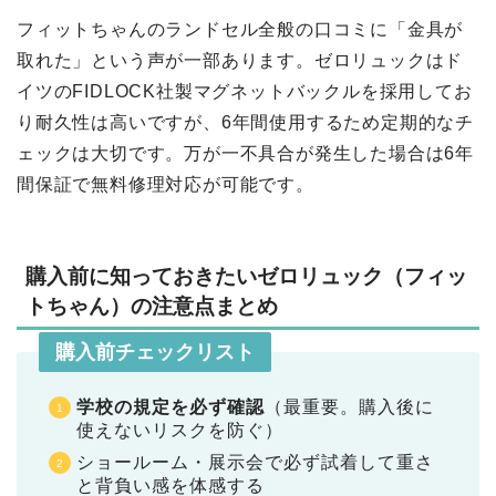
フィットちゃんのランドセル全般の口コミに「金具が
取れた」という声が一部あります。ゼロリュックはド
イツのFIDLOCK社製マグネットバックルを採用してお
り耐久性は高いですが、6年間使用するため定期的なチ
ェックは大切です。万が一不具合が発生した場合は6年
間保証で無料修理対応が可能です。
購入前に知っておきたいゼロリュック（フィッ
トちゃん）の注意点まとめ
購入前チェックリスト
学校の規定を必ず確認
（最重要。購入後に
使えないリスクを防ぐ）
ショールーム・展示会で必ず試着して重さ
と背負い感を体感する