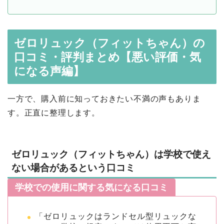
ゼロリュック（フィットちゃん）の
口コミ・評判まとめ【悪い評価・気
になる声編】
一方で、購入前に知っておきたい不満の声もありま
す。正直に整理します。
ゼロリュック（フィットちゃん）は学校で使え
ない場合があるという口コミ
学校での使用に関する気になる口コミ
「ゼロリュックはランドセル型リュックな