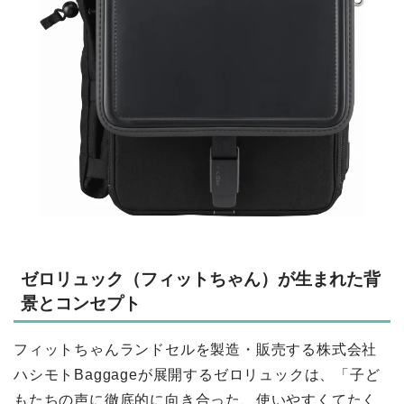
ゼロリュック（フィットちゃん）が生まれた背
景とコンセプト
フィットちゃんランドセルを製造・販売する株式会社
ハシモトBaggageが展開するゼロリュックは、「子ど
もたちの声に徹底的に向き合った、使いやすくてたく