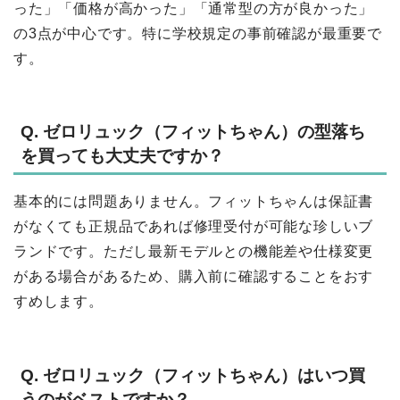
った」「価格が高かった」「通常型の方が良かった」
の3点が中心です。特に学校規定の事前確認が最重要で
す。
Q. ゼロリュック（フィットちゃん）の型落ち
を買っても大丈夫ですか？
基本的には問題ありません。フィットちゃんは保証書
がなくても正規品であれば修理受付が可能な珍しいブ
ランドです。ただし最新モデルとの機能差や仕様変更
がある場合があるため、購入前に確認することをおす
すめします。
Q. ゼロリュック（フィットちゃん）はいつ買
うのがベストですか？