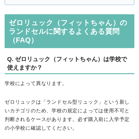
ゼロリュック（フィットちゃん）の
ランドセルに関するよくある質問
（FAQ）
Q. ゼロリュック（フィットちゃん）は学校で
使えますか？
学校によって異なります。
ゼロリュックは「ランドセル型リュック」という新し
いカテゴリのため、学校の規定によっては使用不可と
判断されるケースがあります。必ず購入前に入学予定
の小学校に確認してください。