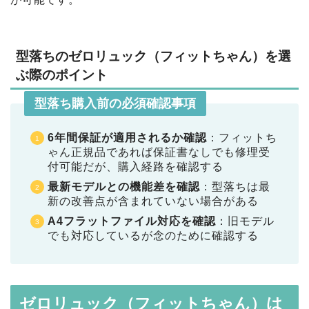
型落ちのゼロリュック（フィットちゃん）を選
ぶ際のポイント
型落ち購入前の必須確認事項
6年間保証が適用されるか確認
：フィットち
ゃん正規品であれば保証書なしでも修理受
付可能だが、購入経路を確認する
最新モデルとの機能差を確認
：型落ちは最
新の改善点が含まれていない場合がある
A4フラットファイル対応を確認
：旧モデル
でも対応しているが念のために確認する
ゼロリュック（フィットちゃん）は