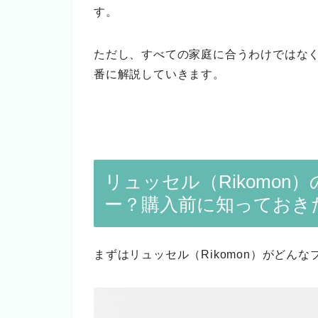
す。
ただし、すべての家庭に合うわけではな
番に解説していきます。
リュッセル（Rikomo
ー？購入前に知っておき
まずはリュッセル（Rikomon）がどん