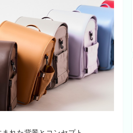
が生まれた背景とコンセプト