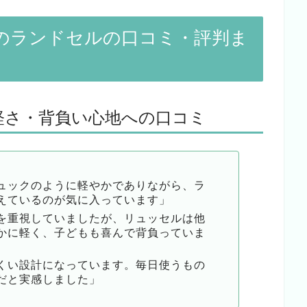
n）のランドセルの口コミ・評判ま
の軽さ・背負い心地への口コミ
ュックのように軽やかでありながら、ラ
えているのが気に入っています」
を重視していましたが、リュッセルは他
かに軽く、子どもも喜んで背負っていま
くい設計になっています。毎日使うもの
だと実感しました」