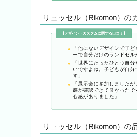
リュッセル（Rikomon）
【デザイン・カスタムに関する口コミ】
「他にないデザインで子ど
ーで自分だけのランドセル
「世界にたったひとつ自分
いですよね。子どもが自分
す」
「展示会に参加しましたが
感が確認できて良かったで
心感がありました」
リュッセル（Rikomon）