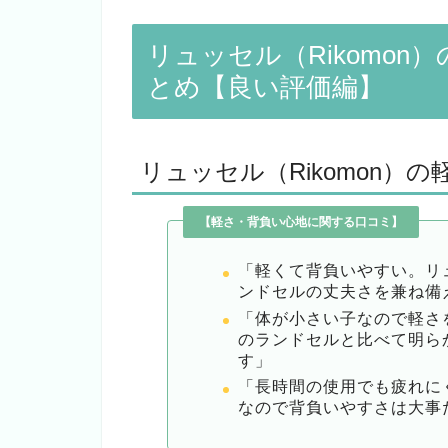
リュッセル（Rikomo
とめ【良い評価編】
リュッセル（Rikomon）
【軽さ・背負い心地に関する口コミ】
「軽くて背負いやすい。リ
ンドセルの丈夫さを兼ね備
「体が小さい子なので軽さ
のランドセルと比べて明ら
す」
「長時間の使用でも疲れに
なので背負いやすさは大事