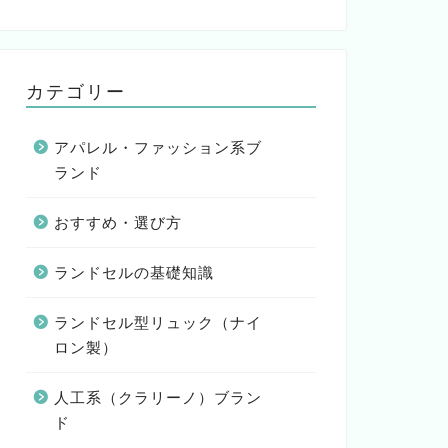
カテゴリー
アパレル・ファッション系ブ
ランド
おすすめ・選び方
ランドセルの基礎知識
ランドセル型リュック（ナイ
ロン製）
人工系（クラリーノ）ブラン
ド