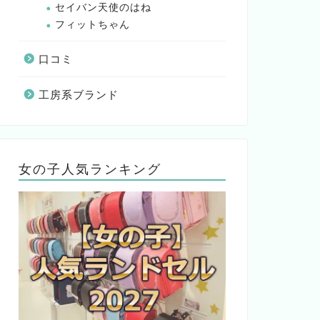
セイバン天使のはね
フィットちゃん
口コミ
工房系ブランド
女の子人気ランキング