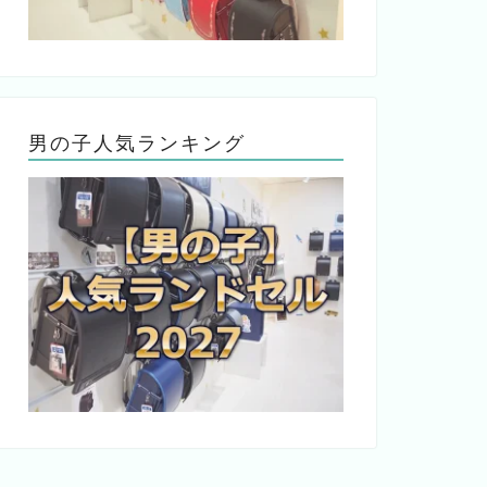
男の子人気ランキング