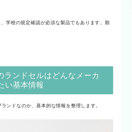
く、学校の規定確認が必須な製品でもあります。順
n）のランドセルはどんなメーカ
たい基本情報
なブランドなのか、基本的な情報を整理します。