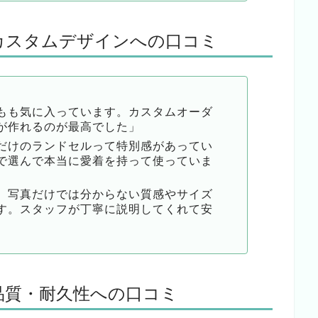
のカスタムデザインへの口コミ
もも気に入っています。カスタムオーダ
が作れるのが最高でした」
だけのランドセルって特別感があってい
で選んで本当に愛着を持って使っていま
、写真だけでは分からない質感やサイズ
す。スタッフが丁寧に説明してくれて安
の品質・耐久性への口コミ