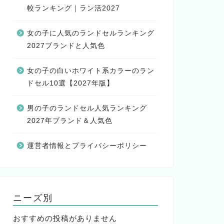
較ランキング｜ラン活2027
女の子に人気のランドセルランキング
2027ブランドと人気色
女の子の白いホワイト系カラーのラン
ドセル10選【2027年版】
男の子のランドセル人気ランキング
2027年ブランド＆人気色
運営者情報とプライバシーポリシー
ニーズ別
おすすめの投稿がありません