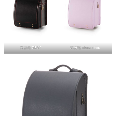
萬勇鞄 ZEST
萬勇鞄 chou chou