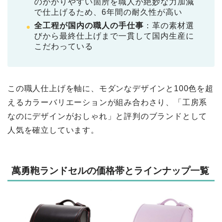
のかかりやすい箇所を職人が絶妙な力加減
で仕上げるため、6年間の耐久性が高い
全工程が国内の職人の手仕事
：革の素材選
びから最終仕上げまで一貫して国内生産に
こだわっている
この職人仕上げを軸に、モダンなデザインと100色を超
えるカラーバリエーションが組み合わさり、「工房系
なのにデザインがおしゃれ」と評判のブランドとして
人気を確立しています。
萬勇鞄ランドセルの価格帯とラインナップ一覧