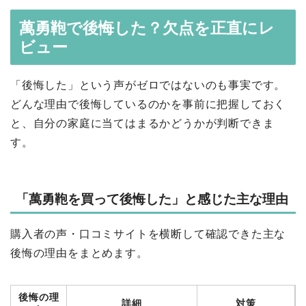
萬勇鞄で後悔した？欠点を正直にレ
ビュー
「後悔した」という声がゼロではないのも事実です。
どんな理由で後悔しているのかを事前に把握しておく
と、自分の家庭に当てはまるかどうかが判断できま
す。
「萬勇鞄を買って後悔した」と感じた主な理由
購入者の声・口コミサイトを横断して確認できた主な
後悔の理由をまとめます。
後悔の理
詳細
対策