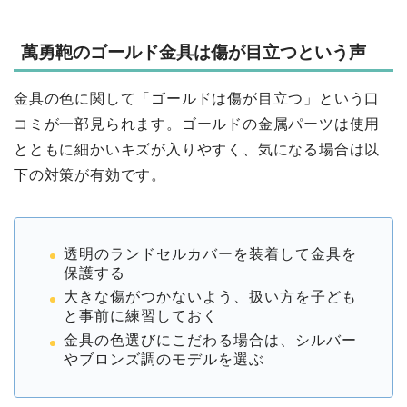
萬勇鞄のゴールド金具は傷が目立つという声
金具の色に関して「ゴールドは傷が目立つ」という口
コミが一部見られます。ゴールドの金属パーツは使用
とともに細かいキズが入りやすく、気になる場合は以
下の対策が有効です。
透明のランドセルカバーを装着して金具を
保護する
大きな傷がつかないよう、扱い方を子ども
と事前に練習しておく
金具の色選びにこだわる場合は、シルバー
やブロンズ調のモデルを選ぶ