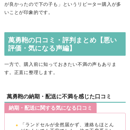
が良かったので下の子も」というリピーター購入が多
いことが印象的です。
萬勇鞄の口コミ・評判まとめ【悪い
評価・気になる声編】
一方で、購入前に知っておきたい不満の声もありま
す。正直に整理します。
萬勇鞄の納期・配送に不満を感じた口コミ
納期・配送に関する気になる口コミ
「ランドセルが全然届かず、連絡もほとん