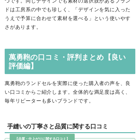
つです。同じデザインでも素材の選択肢があるブラン
ドは工房系の中でも珍しく、「デザインを気に入った
うえで予算に合わせて素材を選べる」という使いやす
さがあります。
萬勇鞄の口コミ・評判まとめ【良い
評価編】
萬勇鞄のランドセルを実際に使った購入者の声を、良
い口コミからご紹介します。全体的な満足度は高く、
毎年リピーターも多いブランドです。
手縫いの丁寧さと品質に関する口コミ
【品質・仕上がりに関する口コミ】