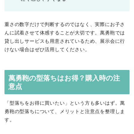
重さの数字だけで判断するのではなく、実際にお子さ
んに試着させて体感することが大切です。萬勇鞄では
貸し出しサービスも用意されているため、展示会に行
けない場合はぜひ活用してください。
萬勇鞄の型落ちはお得？購入時の注
意点
「型落ちをお得に買いたい」という方も多いはず。萬
勇鞄の型落ちについて、メリットと注意点を整理しま
す。