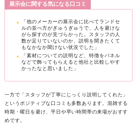
展示会に関する気になる口コミ
「他のメーカーの展示会に比べてランドセ
ルの並べ方がぎゅうぎゅうで、人を避けな
がら探すのが見づらかった。スタッフの人
数が足りていないのか、説明を聞きたくて
もなかなか聞けない状況でした」
「素材についての説明など、特徴をパネル
などで飾ってもらえると他社と比較しやす
かったなと思いました」
一方で「スタッフが丁寧にじっくり説明してくれた」
というポジティブな口コミも多数あります。混雑する
時期・曜日を避け、平日や早い時間帯の来場がおすす
めです。