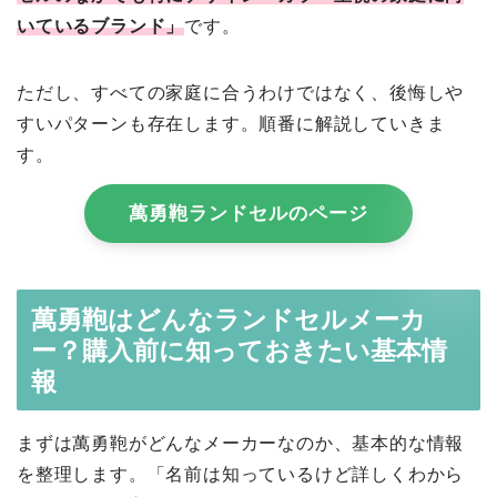
いているブランド」
です。
ただし、すべての家庭に合うわけではなく、後悔しや
すいパターンも存在します。順番に解説していきま
す。
萬勇鞄ランドセルのページ
萬勇鞄はどんなランドセルメーカ
ー？購入前に知っておきたい基本情
報
まずは萬勇鞄がどんなメーカーなのか、基本的な情報
を整理します。「名前は知っているけど詳しくわから