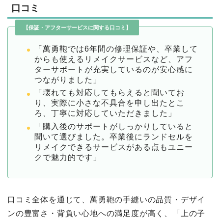
口コミ
【保証・アフターサービスに関する口コミ】
「萬勇鞄では6年間の修理保証や、卒業して
からも使えるリメイクサービスなど、アフ
ターサポートが充実しているのが安心感に
つながりました」
「壊れても対応してもらえると聞いてお
り、実際に小さな不具合を申し出たとこ
ろ、丁寧に対応していただきました」
「購入後のサポートがしっかりしていると
聞いて選びました。卒業後にランドセルを
リメイクできるサービスがある点もユニー
クで魅力的です」
口コミ全体を通じて、萬勇鞄の手縫いの品質・デザイ
ンの豊富さ・背負い心地への満足度が高く、「上の子