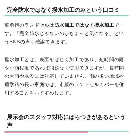
完全防水ではなく撥水加工のみという口コミ
萬勇鞄のランドセルは
防水加工ではなく撥水加工
で
す。「完全防水じゃないのがちょっと気になる」とい
うSNSの声も確認できます。
撥水加工とは、表面をはじく加工であり、短時間の雨
や小雨程度であれば問題なく使用できますが、長時間
の大雨や水没には対応していません。雨の多い地域や
通学路の長い家庭では、市販のランドセルカバーを併
用することをおすすめします。
展示会のスタッフ対応にばらつきがあるという
声