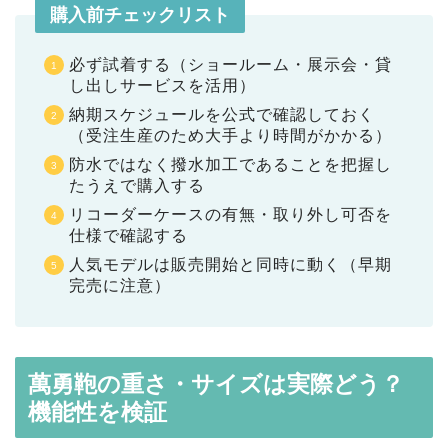
購入前チェックリスト
必ず試着する（ショールーム・展示会・貸
し出しサービスを活用）
納期スケジュールを公式で確認しておく
（受注生産のため大手より時間がかかる）
防水ではなく撥水加工であることを把握し
たうえで購入する
リコーダーケースの有無・取り外し可否を
仕様で確認する
人気モデルは販売開始と同時に動く（早期
完売に注意）
萬勇鞄の重さ・サイズは実際どう？
機能性を検証