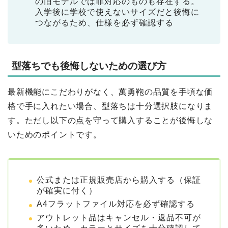
の旧モデルでは非対応のものも存在する。
入学後に学校で使えないサイズだと後悔に
つながるため、仕様を必ず確認する
型落ちでも後悔しないための選び方
最新機能にこだわりがなく、萬勇鞄の品質を手頃な価
格で手に入れたい場合、型落ちは十分選択肢になりま
す。ただし以下の点を守って購入することが後悔しな
いためのポイントです。
公式または正規販売店から購入する（保証
が確実に付く）
A4フラットファイル対応を必ず確認する
アウトレット品はキャンセル・返品不可が