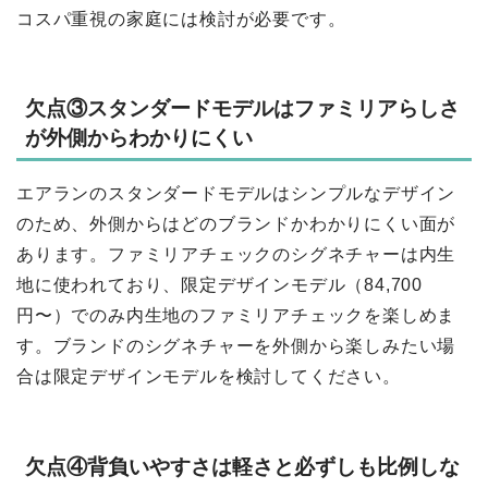
コスパ重視の家庭には検討が必要です。
欠点③スタンダードモデルはファミリアらしさ
が外側からわかりにくい
エアランのスタンダードモデルはシンプルなデザイン
のため、外側からはどのブランドかわかりにくい面が
あります。ファミリアチェックのシグネチャーは内生
地に使われており、限定デザインモデル（84,700
円〜）でのみ内生地のファミリアチェックを楽しめま
す。ブランドのシグネチャーを外側から楽しみたい場
合は限定デザインモデルを検討してください。
欠点④背負いやすさは軽さと必ずしも比例しな