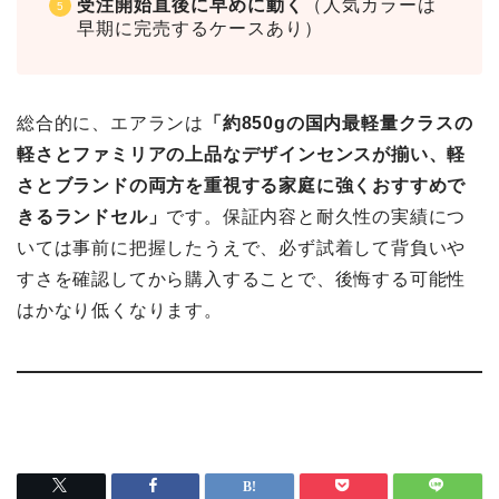
受注開始直後に早めに動く
（人気カラーは
早期に完売するケースあり）
総合的に、エアランは
「約850gの国内最軽量クラスの
軽さとファミリアの上品なデザインセンスが揃い、軽
さとブランドの両方を重視する家庭に強くおすすめで
きるランドセル」
です。保証内容と耐久性の実績につ
いては事前に把握したうえで、必ず試着して背負いや
すさを確認してから購入することで、後悔する可能性
はかなり低くなります。