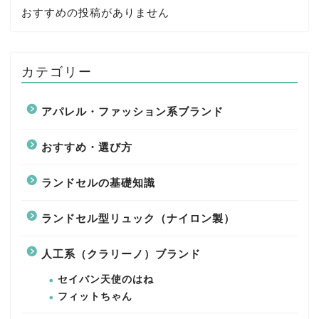
おすすめの投稿がありません
カテゴリー
アパレル・ファッション系ブランド
おすすめ・選び方
ランドセルの基礎知識
ランドセル型リュック（ナイロン製）
人工系（クラリーノ）ブランド
セイバン天使のはね
フィットちゃん