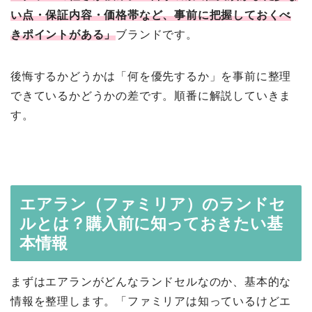
い点・保証内容・価格帯など、事前に把握しておくべ
きポイントがある」
ブランドです。
後悔するかどうかは「何を優先するか」を事前に整理
できているかどうかの差です。順番に解説していきま
す。
エアラン（ファミリア）のランドセ
ルとは？購入前に知っておきたい基
本情報
まずはエアランがどんなランドセルなのか、基本的な
情報を整理します。「ファミリアは知っているけどエ