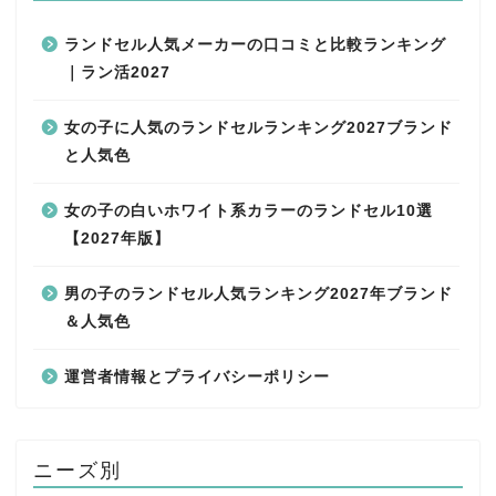
ランドセル人気メーカーの口コミと比較ランキング
｜ラン活2027
女の子に人気のランドセルランキング2027ブランド
と人気色
女の子の白いホワイト系カラーのランドセル10選
【2027年版】
男の子のランドセル人気ランキング2027年ブランド
＆人気色
運営者情報とプライバシーポリシー
ニーズ別