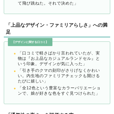
て飛び跳ねた。それで決めた」
「上品なデザイン・ファミリアらしさ」への満
足
【デザインに関する口コミ】
「口コミで軽さばかり言われていたが、実
物は『お上品なカジュアルランドセル』と
いう印象。デザインが気に入った」
「引き手のクマの刻印がさりげなくかわい
い。内生地のファミリアチェックも開ける
たびに嬉しい」
「全12色という豊富なカラーバリエーショ
ンで、娘が好きな色をすぐ見つけられた」