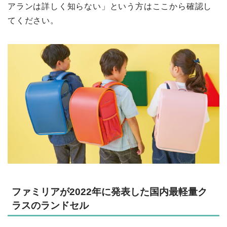
アランは詳しく知らない」という方はここから確認し
てください。
ファミリアが2022年に発表した国内最軽量ク
ラスのランドセル