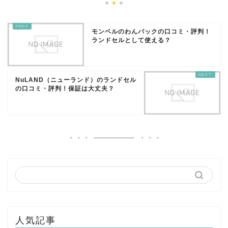
モンベルのわんパックの口コミ・評判！
ランドセルとして使える？
NuLAND（ニューランド）のランドセル
の口コミ・評判！保証は大丈夫？
人気記事