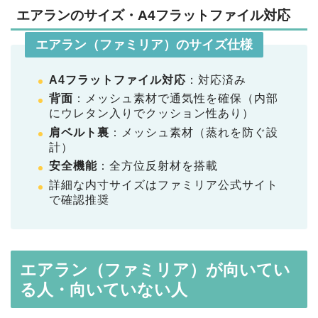
エアランのサイズ・A4フラットファイル対応
エアラン（ファミリア）のサイズ仕様
A4フラットファイル対応
：対応済み
背面
：メッシュ素材で通気性を確保（内部
にウレタン入りでクッション性あり）
肩ベルト裏
：メッシュ素材（蒸れを防ぐ設
計）
安全機能
：全方位反射材を搭載
詳細な内寸サイズはファミリア公式サイト
で確認推奨
エアラン（ファミリア）が向いてい
る人・向いていない人