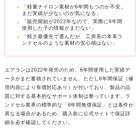
「軽量ナイロン素材が6年間もつのか不安。
まだ実績が少ないのが気になる」
「販売開始が2022年なので、実際に6年間
使用した子の情報がまだない」
「軽さ最優先で選んだが、工房系の本革ラ
ンドセルのような素材の安心感はない」
エアランは2022年発売のため、6年間使用した実績デ
ータがまだ蓄積されていません。ただし6年間保証（修
理内容により有償対応あり）が付いており、製品の品
質に対する基本的なサポート体制は整っています。ラ
ンドセル業界の標準的な「6年間無償保証」とは条件が
異なる場合があるため、購入前に公式サイトで保証詳
細を必ず確認してください。