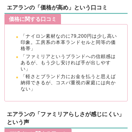
エアランの「価格が高め」という口コミ
価格に関する口コミ
「ナイロン素材なのに79,200円は少し高い
印象。工房系の本革ランドセルと同等の価
格帯」
「ファミリアというブランドへの信頼感は
あるが、もう少し安ければ手が出しやす
い」
「軽さとブランド力にお金を払うと思えば
納得できるが、コスパ重視の家庭には向か
ない」
エアランの「ファミリアらしさが感じにくい」
という声