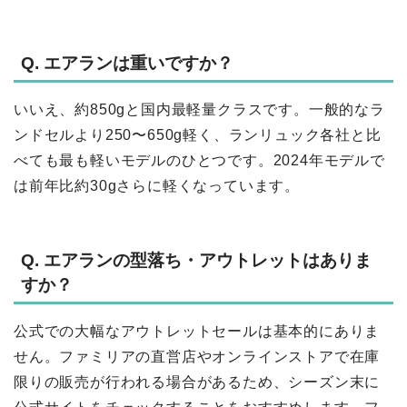
Q. エアランは重いですか？
いいえ、約850gと国内最軽量クラスです。一般的なラ
ンドセルより250〜650g軽く、ランリュック各社と比
べても最も軽いモデルのひとつです。2024年モデルで
は前年比約30gさらに軽くなっています。
Q. エアランの型落ち・アウトレットはありま
すか？
公式での大幅なアウトレットセールは基本的にありま
せん。ファミリアの直営店やオンラインストアで在庫
限りの販売が行われる場合があるため、シーズン末に