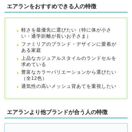
エアランをおすすめできる人の特徴
軽さを最優先に選びたい（特に体が小さ
い・通学距離が長いお子さま）
ファミリアのブランド・デザインに愛着が
ある家庭
上品なカジュアルスタイルのランドセルを
求めている
豊富なカラーバリエーションから選びたい
（全12色）
通気性の高いメッシュ背あてを重視したい
エアランより他ブランドが合う人の特徴