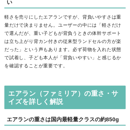
い
軽さを売りにしたエアランですが、背負いやすさは重
量だけで決まりません。ユーザーの中には「軽さだけ
で選んだが、重い子どもが背負うときの体幹サポート
は立ち上がり背カン付きの従来型ランドセルの方が楽
だった」という声もあります。必ず荷物を入れた状態
で試着し、子ども本人が「背負いやすい」と感じるか
を確認することが重要です。
エアラン（ファミリア）の重さ・サ
イズを詳しく解説
エアランの重さは国内最軽量クラスの約850g