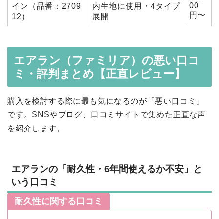
00
イン（品番：2709
内生地に使用・4タイプ
円〜
12）
展開
エアラン（ファミリア）の悪い口コ
ミ・評判まとめ【正直レビュー】
購入を検討する際に最も気になるのが「悪い口コミ」
です。SNSやブログ、口コミサイトで集めた正直な声
を紹介します。
エアランの「耐久性・6年間使えるか不安」と
いう口コミ
耐久性に関する口コミ