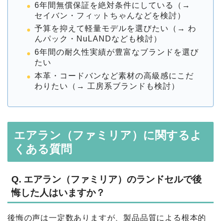
6年間無償保証を絶対条件にしている（→
セイバン・フィットちゃんなどを検討）
予算を抑えて軽量モデルを選びたい（→ わ
んパック・NuLANDなども検討）
6年間の耐久性実績が豊富なブランドを選び
たい
本革・コードバンなど素材の高級感にこだ
わりたい（→ 工房系ブランドも検討）
エアラン（ファミリア）に関するよ
くある質問
Q. エアラン（ファミリア）のランドセルで後
悔した人はいますか？
後悔の声は一定数ありますが、製品品質による根本的