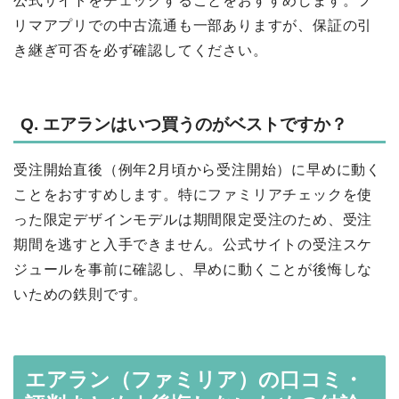
公式サイトをチェックすることをおすすめします。フ
リマアプリでの中古流通も一部ありますが、保証の引
き継ぎ可否を必ず確認してください。
Q. エアランはいつ買うのがベストですか？
受注開始直後（例年2月頃から受注開始）に早めに動く
ことをおすすめします。特にファミリアチェックを使
った限定デザインモデルは期間限定受注のため、受注
期間を逃すと入手できません。公式サイトの受注スケ
ジュールを事前に確認し、早めに動くことが後悔しな
いための鉄則です。
エアラン（ファミリア）の口コミ・