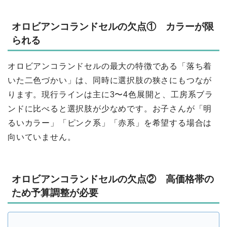
オロビアンコランドセルの欠点① カラーが限
られる
オロビアンコランドセルの最大の特徴である「落ち着
いた二色づかい」は、同時に選択肢の狭さにもつなが
ります。現行ラインは主に3〜4色展開と、工房系ブラ
ンドに比べると選択肢が少なめです。お子さんが「明
るいカラー」「ピンク系」「赤系」を希望する場合は
向いていません。
オロビアンコランドセルの欠点② 高価格帯の
ため予算調整が必要