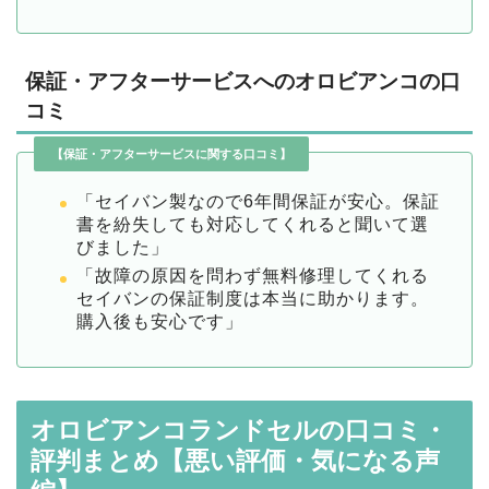
保証・アフターサービスへのオロビアンコの口
コミ
【保証・アフターサービスに関する口コミ】
「セイバン製なので6年間保証が安心。保証
書を紛失しても対応してくれると聞いて選
びました」
「故障の原因を問わず無料修理してくれる
セイバンの保証制度は本当に助かります。
購入後も安心です」
オロビアンコランドセルの口コミ・
評判まとめ【悪い評価・気になる声