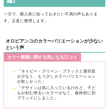
編】
一方で、購入前に知っておきたい不満の声もありま
す。正直に整理します。
オロビアンコのカラーバリエーションが少ない
という声
カラー展開に関する気になる口コミ
「ネイビー・グリーン・ブラックと選択肢
が少なく、もう少しカラーバリエーション
が欲しかった」
「デザインは気に入っているけれど、子ど
もが好む明るいカラーがなく、最終的に別
ブランドにしました」