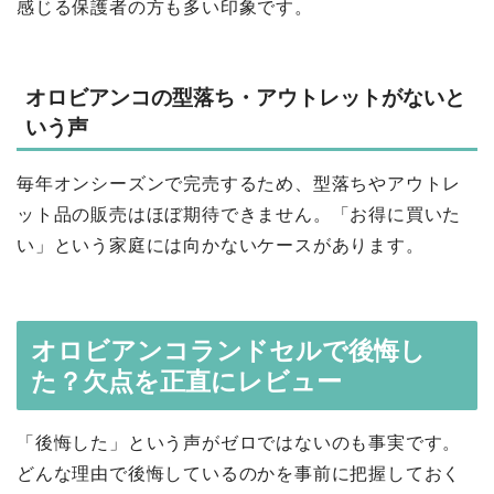
感じる保護者の方も多い印象です。
オロビアンコの型落ち・アウトレットがないと
いう声
毎年オンシーズンで完売するため、型落ちやアウトレ
ット品の販売はほぼ期待できません。「お得に買いた
い」という家庭には向かないケースがあります。
オロビアンコランドセルで後悔し
た？欠点を正直にレビュー
「後悔した」という声がゼロではないのも事実です。
どんな理由で後悔しているのかを事前に把握しておく