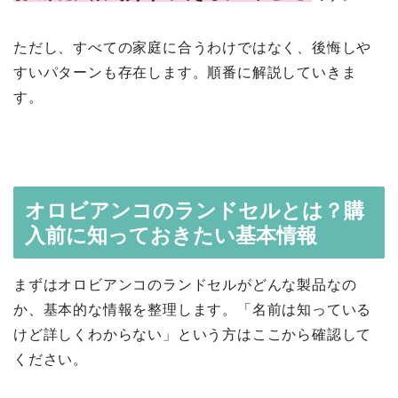
ただし、すべての家庭に合うわけではなく、後悔しや
すいパターンも存在します。順番に解説していきま
す。
オロビアンコのランドセルとは？購
入前に知っておきたい基本情報
まずはオロビアンコのランドセルがどんな製品なの
か、基本的な情報を整理します。「名前は知っている
けど詳しくわからない」という方はここから確認して
ください。