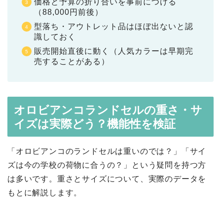
価格と予算の折り合いを事前につける
（88,000円前後）
型落ち・アウトレット品はほぼ出ないと認
識しておく
販売開始直後に動く（人気カラーは早期完
売することがある）
オロビアンコランドセルの重さ・サ
イズは実際どう？機能性を検証
「オロビアンコのランドセルは重いのでは？」「サイ
ズは今の学校の荷物に合うの？」という疑問を持つ方
は多いです。重さとサイズについて、実際のデータを
もとに解説します。