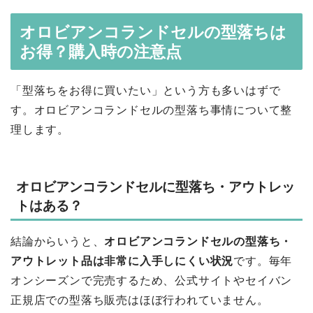
オロビアンコランドセルの型落ちは
お得？購入時の注意点
「型落ちをお得に買いたい」という方も多いはずで
す。オロビアンコランドセルの型落ち事情について整
理します。
オロビアンコランドセルに型落ち・アウトレッ
トはある？
結論からいうと、
オロビアンコランドセルの型落ち・
アウトレット品は非常に入手しにくい状況
です。毎年
オンシーズンで完売するため、公式サイトやセイバン
正規店での型落ち販売はほぼ行われていません。