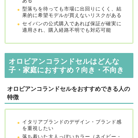
ある
型落ちを待っても市場に出回りにくく、結
果的に希望モデルが買えないリスクがある
セイバンの公式購入であれば保証が確実に
適用され、購入経路不明でも対応可能
オロビアンコランドセルはどんな
子・家庭におすすめ？向き・不向き
オロビアンコランドセルをおすすめできる人の
特徴
イタリアブランドのデザイン・ブランド感
を重視したい
落ち着いた大人っぽいカラー（ネイビー・