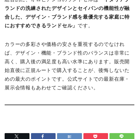
ランドの洗練されたデザインとセイバンの機能性が融
合した、デザイン・ブランド感を最優先する家庭に特
におすすめできるランドセル」
です。
カラーの多彩さや価格の安さを重視するのでなけれ
ば、デザイン・機能・ブランド性のバランスは非常に
高く、購入後の満足度も高い水準にあります。販売開
始直後に正規ルートで購入することが、後悔しないた
めの最大のポイントです。公式サイトでの最新在庫・
展示会情報もあわせてご確認ください。