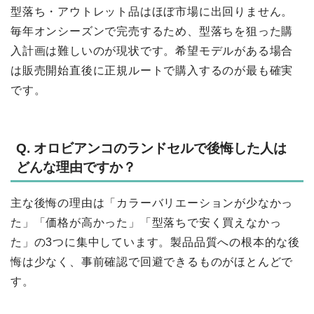
型落ち・アウトレット品はほぼ市場に出回りません。
毎年オンシーズンで完売するため、型落ちを狙った購
入計画は難しいのが現状です。希望モデルがある場合
は販売開始直後に正規ルートで購入するのが最も確実
です。
Q. オロビアンコのランドセルで後悔した人は
どんな理由ですか？
主な後悔の理由は「カラーバリエーションが少なかっ
た」「価格が高かった」「型落ちで安く買えなかっ
た」の3つに集中しています。製品品質への根本的な後
悔は少なく、事前確認で回避できるものがほとんどで
す。