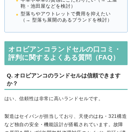
鞄・池田屋などを検討）
型落ちやアウトレットで費用を抑えたい
（→ 型落ち展開のあるブランドを検討）
オロビアンコランドセルの口コミ・
評判に関するよくある質問（FAQ）
Q. オロビアンコのランドセルは信頼できます
か？
はい、信頼性は非常に高いランドセルです。
製造はセイバンが担当しており、天使のはね・321構造
など独自の安全・機能設計が搭載されています。故障