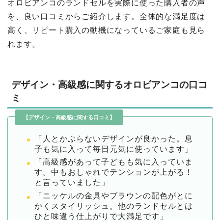
オロビアンコのランドセルを実際に使った購入者の声
を、良い口コミからご紹介します。全体的な満足度は
高く、リピート購入の動機になっているご家庭も見ら
れます。
デザイン・高級感に関するオロビアンコの口コ
ミ
【デザイン・高級感に関する口コミ】
「人とかぶらないデザインが良かった。息
子も気に入って毎日元気に使っています」
「高級感があって子どもも気に入っていま
す。中もおしゃれでテンションが上がる！
と言っていました」
「ニッケルの金具やブラウンの配色がとに
かくスタイリッシュ。他のランドセルとは
ひと味違う仕上がりで大満足です」