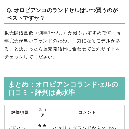
Q. オロビアンコのランドセルはいつ買うのが
ベストですか？
販売開始直後（例年1〜2月）が最もおすすめです。毎
年完売が早いブランドのため、「気になるモデルがあ
る」と決まったら販売開始日に合わせて公式サイトを
チェックしてください。
まとめ：オロビアンコランドセルの
口コミ・評判は高水準
スコ
評価項目
コメント
ア
★★
デザイン・
イタリアブランドならではの二