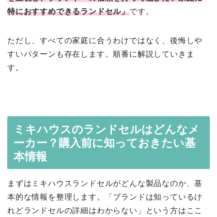
特におすすめできるランドセル」
です。
ただし、すべての家庭に合うわけではなく、後悔しや
すいパターンも存在します。順番に解説していきま
す。
ミキハウスのランドセルはどんなメ
ーカー？購入前に知っておきたい基
本情報
まずはミキハウスランドセルがどんな製品なのか、基
本的な情報を整理します。「ブランドは知っているけ
れどランドセルの詳細はわからない」という方はここ