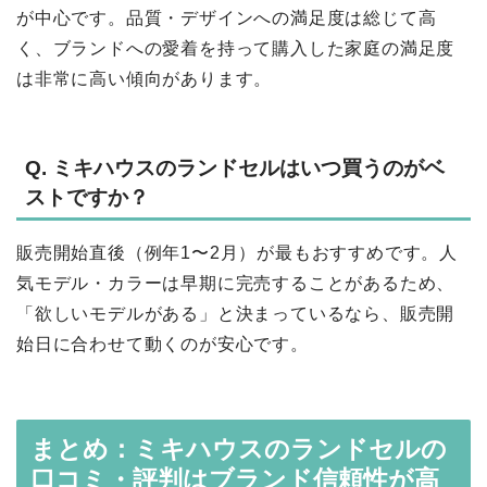
が中心です。品質・デザインへの満足度は総じて高
く、ブランドへの愛着を持って購入した家庭の満足度
は非常に高い傾向があります。
Q. ミキハウスのランドセルはいつ買うのがベ
ストですか？
販売開始直後（例年1〜2月）が最もおすすめです。人
気モデル・カラーは早期に完売することがあるため、
「欲しいモデルがある」と決まっているなら、販売開
始日に合わせて動くのが安心です。
まとめ：ミキハウスのランドセルの
口コミ・評判はブランド信頼性が高