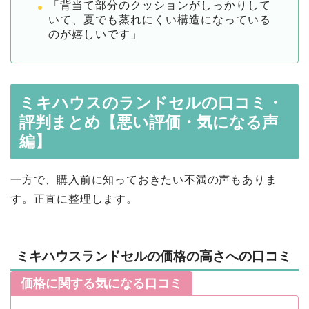
「背当て部分のクッションがしっかりして
いて、夏でも蒸れにくい構造になっている
のが嬉しいです」
ミキハウスのランドセルの口コミ・
評判まとめ【悪い評価・気になる声
編】
一方で、購入前に知っておきたい不満の声もありま
す。正直に整理します。
ミキハウスランドセルの価格の高さへの口コミ
価格に関する気になる口コミ