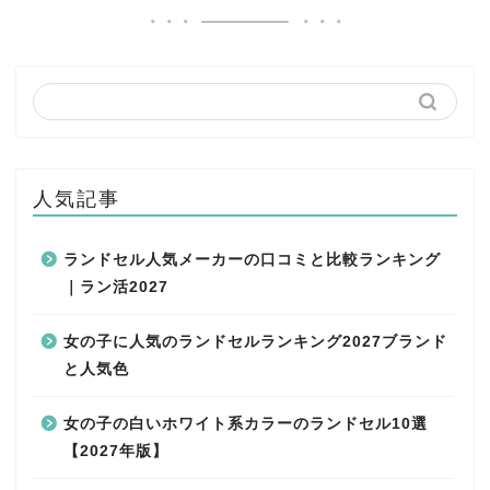
人気記事
ランドセル人気メーカーの口コミと比較ランキング
｜ラン活2027
女の子に人気のランドセルランキング2027ブランド
と人気色
女の子の白いホワイト系カラーのランドセル10選
【2027年版】