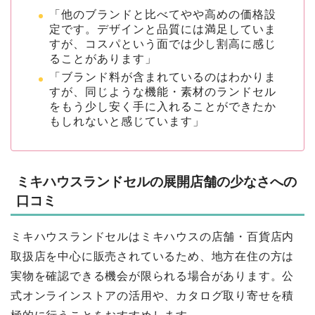
「他のブランドと比べてやや高めの価格設
定です。デザインと品質には満足していま
すが、コスパという面では少し割高に感じ
ることがあります」
「ブランド料が含まれているのはわかりま
すが、同じような機能・素材のランドセル
をもう少し安く手に入れることができたか
もしれないと感じています」
ミキハウスランドセルの展開店舗の少なさへの
口コミ
ミキハウスランドセルはミキハウスの店舗・百貨店内
取扱店を中心に販売されているため、地方在住の方は
実物を確認できる機会が限られる場合があります。公
式オンラインストアの活用や、カタログ取り寄せを積