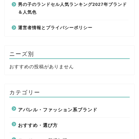
男の子のランドセル人気ランキング2027年ブランド
＆人気色
運営者情報とプライバシーポリシー
ニーズ別
おすすめの投稿がありません
カテゴリー
アパレル・ファッション系ブランド
おすすめ・選び方