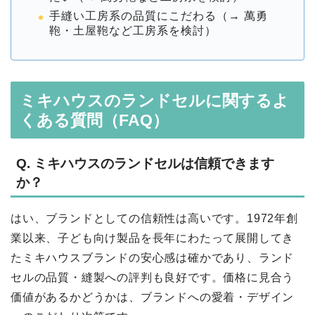
手縫い工房系の品質にこだわる（→ 萬勇
鞄・土屋鞄など工房系を検討）
ミキハウスのランドセルに関するよ
くある質問（FAQ）
Q. ミキハウスのランドセルは信頼できます
か？
はい、ブランドとしての信頼性は高いです。1972年創
業以来、子ども向け製品を長年にわたって展開してき
たミキハウスブランドの安心感は確かであり、ランド
セルの品質・縫製への評判も良好です。価格に見合う
価値があるかどうかは、ブランドへの愛着・デザイン