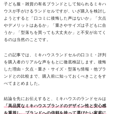
子ども服・雑貨の有名ブランドとして知られるミキハ
ウスが手がけるランドセルですが、いざ購入を検討し
ようとすると「口コミに後悔した声はないか」「欠点
やデメリットはあるか」「重さやサイズは子どもに合
うか」「型落ちを買っても大丈夫か」と不安が出てく
るのは当然のことです。
この記事では、ミキハウスランドセルの口コミ・評判
を購入者のリアルな声をもとに徹底検証します。後悔
した理由・欠点・重さ・サイズ・型落ち情報・他ブラ
ンドとの比較まで、購入前に知っておくべきことをす
べてまとめました。
結論を先にお伝えすると、ミキハウスのランドセルは
「高品質なミキハウスブランドのデザイン性と安心感
を重視し、ブランドへの信頼を持って選びたい家庭に