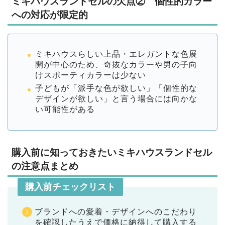
ミキハウスランドセルの欠点② 個性的カラー
への対応が限定的
ミキハウスらしい上品・エレガントな色展
開が中心のため、奇抜なカラーや男の子向
けスポーティカラーは少ない
子どもが「派手な色が欲しい」「個性的な
デザインが欲しい」と言う場合には向かな
い可能性がある
購入前に知っておきたいミキハウスランドセル
の注意点まとめ
購入前チェックリスト
ブランドへの愛着・デザインへのこだわり
を確認したうえで価格に納得して購入する