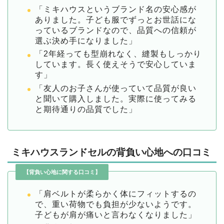
「ミキハウスというブランド名の安心感が
ありました。子ども服でずっとお世話にな
っているブランドなので、品質への信頼が
選ぶ決め手になりました」
「2年経っても型崩れなく、縫製もしっかり
しています。長く使えそうで安心していま
す」
「友人のお子さんが使っていて品質が良い
と聞いて購入しました。実際に使ってみる
と期待通りの品質でした」
ミキハウスランドセルの背負い心地への口コミ
【背負い心地に関する口コミ】
「肩ベルトが柔らかく体にフィットするの
で、重い荷物でも負担が少ないようです。
子どもが肩が痛いと言わなくなりました」