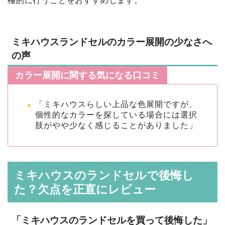
極的に行うことをおすすめします。
ミキハウスランドセルのカラー展開の少なさへ
の声
カラー展開に関する気になる口コミ
「ミキハウスらしい上品な色展開ですが、
個性的なカラーを探している場合には選択
肢がやや少なく感じることがありました」
ミキハウスのランドセルで後悔し
た？欠点を正直にレビュー
「ミキハウスのランドセルを買って後悔した」