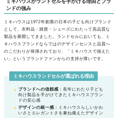
ミキハウスがランドセルを手がける理由とブラ
ンドの強み
ミキハウスは1972年創業の日本の子ども向けブランド
として、衣料品・雑貨・シューズにわたって高品質な
製品を展開してきました。ランドセルにおいても、ミ
キハウスブランドならではのデザインセンスと品質へ
のこだわりが発揮されており、「ミキハウスで揃えた
い」というブランドファンからの支持が厚いです。
ミキハウスランドセルが選ばれる理由
ブランドへの信頼感
：長年にわたり子ども
向け製品を手がけてきたミキハウスブラン
ドの安心感
デザインの統一感
：ミキハウスらしいかわ
いさとエレガントさを兼ね備えたデザイン