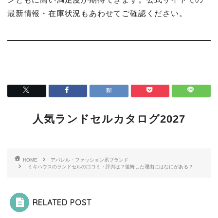
最新情報・在庫状況もあわせてご確認ください。
人気ランドセルカタログ2027
HOME
アパレル・ファッション系ブランド
ミキハウスのランドセルの口コミ・評判は？後悔した理由にはなにがある？
RELATED POST