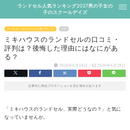
ランドセル人気ランキング2027男の子女の
子のスクールデイズ
アパレル・ファッション系ブランド
PR
ミキハウスのランドセルの口コミ・
評判は？後悔した理由にはなにがあ
る？
2026年6月16日
/
2026年6月28日
記事内に商品プロモーションを含む場合があります
「ミキハウスのランドセル、実際どうなの？」と気に
なっていませんか。