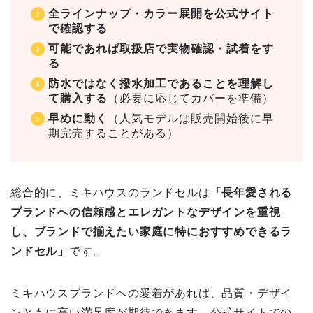
全ラインナップ・カラー展開を公式サイト
で確認する
可能であれば取扱店で実物確認・試着をす
る
防水ではなく撥水加工であることを理解し
て購入する
（必要に応じてカバーを準備）
早めに動く
（人気モデルは販売開始後に早
期完売することがある）
総合的に、ミキハウスのランドセルは
「長年愛される
ブランドへの信頼感とエレガントなデザインを重視
し、ブランドで揃えたい家庭に特におすすめできるラ
ンドセル」
です。
ミキハウスブランドへの愛着があれば、品質・デザイ
ンともに高い満足度が期待できます。公式サイトでの