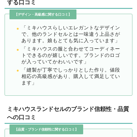
する口コミ
【デザイン・高級感に関する口コミ】
「ミキハウスらしいエレガントなデザイン
で、他のランドセルとは一味違う上品さが
あります。娘もとても気に入っています」
「ミキハウスの服と合わせてコーディネー
トできるのが嬉しいです。ブランドのロゴ
が入っていてかわいいです」
「縫製が丁寧でしっかりとした作り。値段
相応の高級感があり、購入して満足してい
ます」
ミキハウスランドセルのブランド信頼性・品質
への口コミ
【品質・ブランド信頼性に関する口コミ】