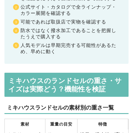
公式サイト・カタログで全ラインナップ・
カラー展開を確認する
可能であれば取扱店で実物を確認する
防水ではなく撥水加工であることを把握し
たうえで購入する
人気モデルは早期完売する可能性があるた
め、早めに動く
ミキハウスのランドセルの重さ・サ
イズは実際どう？機能性を検証
ミキハウスランドセルの素材別の重さ一覧
素材
重量の目安
特徴