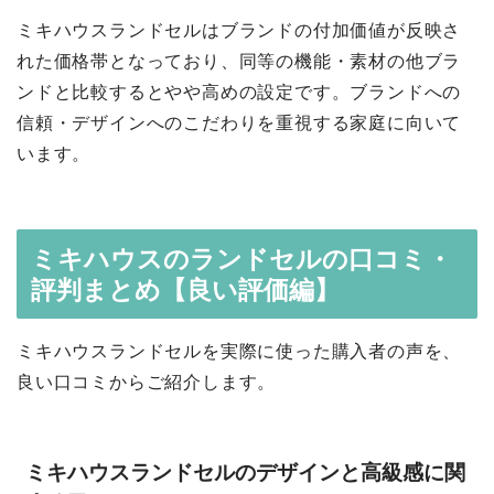
ミキハウスランドセルはブランドの付加価値が反映さ
れた価格帯となっており、同等の機能・素材の他ブラ
ンドと比較するとやや高めの設定です。ブランドへの
信頼・デザインへのこだわりを重視する家庭に向いて
います。
ミキハウスのランドセルの口コミ・
評判まとめ【良い評価編】
ミキハウスランドセルを実際に使った購入者の声を、
良い口コミからご紹介します。
ミキハウスランドセルのデザインと高級感に関