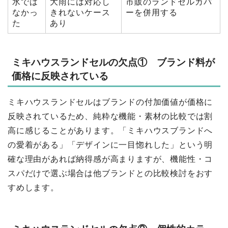
水では
大雨には対応し
市販のランドセルカバ
なかっ
きれないケース
ーを併用する
た
あり
ミキハウスランドセルの欠点① ブランド料が
価格に反映されている
ミキハウスランドセルはブランドの付加価値が価格に
反映されているため、純粋な機能・素材の比較では割
高に感じることがあります。「ミキハウスブランドへ
の愛着がある」「デザインに一目惚れした」という明
確な理由があれば納得感が高まりますが、機能性・コ
スパだけで選ぶ場合は他ブランドとの比較検討をおす
すめします。