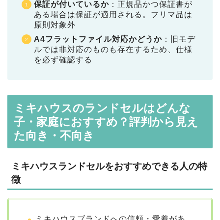
保証が付いているか
：正規品かつ保証書が
ある場合は保証が適用される。フリマ品は
原則対象外
A4フラットファイル対応かどうか
：旧モデ
ルでは非対応のものも存在するため、仕様
を必ず確認する
ミキハウスのランドセルはどんな
子・家庭におすすめ？評判から見え
た向き・不向き
ミキハウスランドセルをおすすめできる人の特
徴
ミキハウスブランドへの信頼・愛着があ