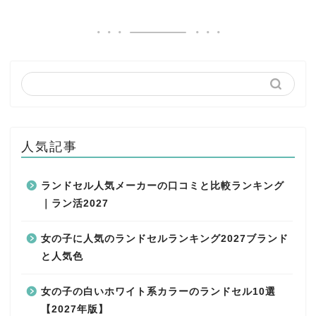
人気記事
ランドセル人気メーカーの口コミと比較ランキング
｜ラン活2027
女の子に人気のランドセルランキング2027ブランド
と人気色
女の子の白いホワイト系カラーのランドセル10選
【2027年版】