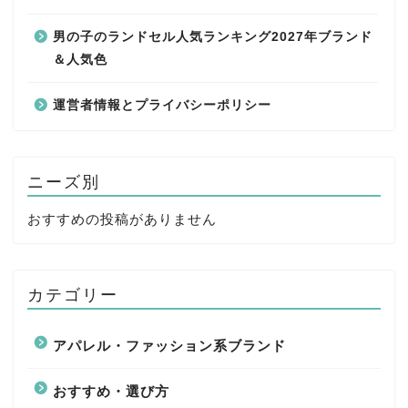
男の子のランドセル人気ランキング2027年ブランド
＆人気色
運営者情報とプライバシーポリシー
ニーズ別
おすすめの投稿がありません
カテゴリー
アパレル・ファッション系ブランド
おすすめ・選び方