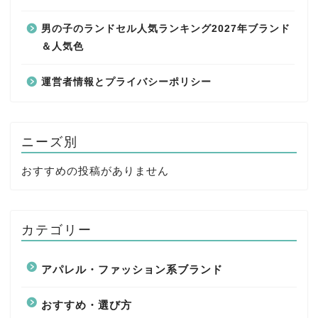
男の子のランドセル人気ランキング2027年ブランド
＆人気色
運営者情報とプライバシーポリシー
ニーズ別
おすすめの投稿がありません
カテゴリー
アパレル・ファッション系ブランド
おすすめ・選び方