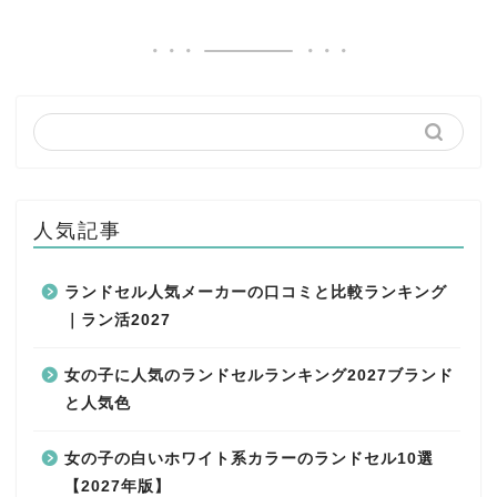
人気記事
ランドセル人気メーカーの口コミと比較ランキング
｜ラン活2027
女の子に人気のランドセルランキング2027ブランド
と人気色
女の子の白いホワイト系カラーのランドセル10選
【2027年版】