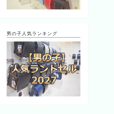
男の子人気ランキング