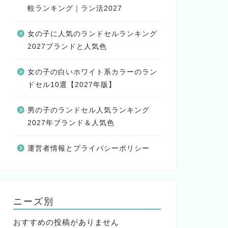
較ランキング｜ラン活2027
女の子に人気のランドセルランキング
2027ブランドと人気色
女の子の白いホワイト系カラーのラン
ドセル10選【2027年版】
男の子のランドセル人気ランキング
2027年ブランド＆人気色
運営者情報とプライバシーポリシー
ニーズ別
おすすめの投稿がありません