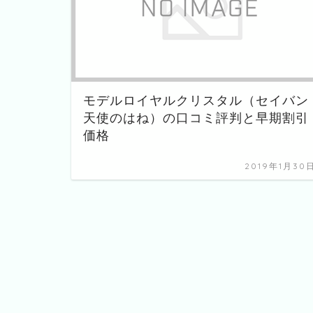
モデルロイヤルクリスタル（セイバン
天使のはね）の口コミ評判と早期割引
価格
2019年1月30