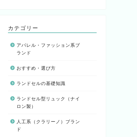
カテゴリー
アパレル・ファッション系ブ
ランド
おすすめ・選び方
ランドセルの基礎知識
ランドセル型リュック（ナイ
ロン製）
人工系（クラリーノ）ブラン
ド