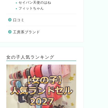
セイバン天使のはね
フィットちゃん
口コミ
工房系ブランド
女の子人気ランキング