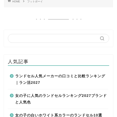
HOME
フットボーイ
人気記事
ランドセル人気メーカーの口コミと比較ランキング
｜ラン活2027
女の子に人気のランドセルランキング2027ブランド
と人気色
女の子の白いホワイト系カラーのランドセル10選