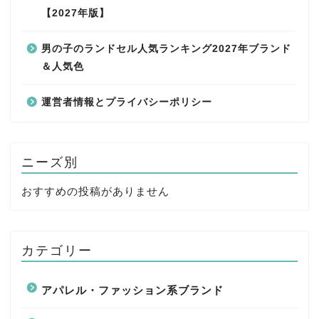
【2027年版】
男の子のランドセル人気ランキング2027年ブランド
＆人気色
運営者情報とプライバシーポリシー
ニーズ別
おすすめの投稿がありません
カテゴリー
アパレル・ファッション系ブランド